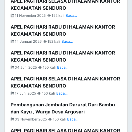
APEL PAGI HARI SELASA DI HALAMAN KANTOR
KECAMATAN SENDURO
11 November 2025
152 kali
Baca...
APEL PAGI HARI RABU DI HALAMAN KANTOR
KECAMATAN SENDURO
14 Januari 2026
152 kali
Baca...
APEL PAGI HARI RABU DI HALAMAN KANTOR
KECAMATAN SENDURO
04 Juni 2025
150 kali
Baca...
APEL PAGI HARI SELASA DI HALAMAN KANTOR
KECAMATAN SENDURO
17 Juni 2025
150 kali
Baca...
Pembangunan Jembatan Darurat Dari Bambu
dan Kayu , Warga Desa Argosari
03 November 2025
150 kali
Baca...
APEL PAGI HARI SELASA DI HALAMAN KANTOR