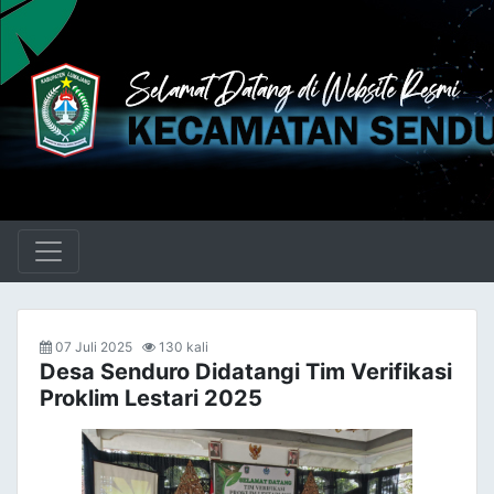
07 Juli 2025
130 kali
Desa Senduro Didatangi Tim Verifikasi
Proklim Lestari 2025