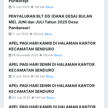
Purworejo
16 Juni 2025
166 kali
Baca...
PENYALURAN BLT DD (DANA DESA) BULAN
MEI, JUNI dan JULI Tahun 2025 Desa
Pandansari
11 Juli 2025
165 kali
Baca...
APEL PAGI HARI KAMIS DI HALAMAN KANTOR
KECAMATAN SENDURO
06 November 2025
165 kali
Baca...
APEL PAGI HARI SENIN DI HALAMAN KANTOR
KECAMATAN SENDURO
16 Juni 2025
164 kali
Baca...
APEL PAGI HARI SENIN DI HALAMAN KANTOR
KECAMATAN SENDURO
30 Juni 2025
164 kali
Baca...
APEL PAGI HARI KAMIS DI HALAMAN KANTOR