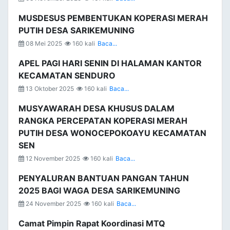
MUSDESUS PEMBENTUKAN KOPERASI MERAH
PUTIH DESA SARIKEMUNING
08 Mei 2025
160 kali
Baca...
APEL PAGI HARI SENIN DI HALAMAN KANTOR
KECAMATAN SENDURO
13 Oktober 2025
160 kali
Baca...
MUSYAWARAH DESA KHUSUS DALAM
RANGKA PERCEPATAN KOPERASI MERAH
PUTIH DESA WONOCEPOKOAYU KECAMATAN
SEN
12 November 2025
160 kali
Baca...
PENYALURAN BANTUAN PANGAN TAHUN
2025 BAGI WAGA DESA SARIKEMUNING
24 November 2025
160 kali
Baca...
Camat Pimpin Rapat Koordinasi MTQ