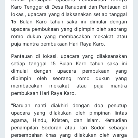
Karo Tengger di Desa Ranupani dan Pantauan di
lokasi, upacara yang dilaksanakan setiap tanggal
15 Bulan Karo tahun saka ini dimulai dengan
upacara pembukaan yang dipimpin oleh seorang
romo dukun yang membacakan mekakat atau
puja mantra pembukaan Hari Raya Karo.
Pantauan di lokasi, upacara yang dilaksanakan
setiap tanggal 15 Bulan Karo tahun saka ini
dimulai dengan upacara pembukaan yang
dipimpin oleh seorang romo dukun yang
membacakan mekakat atau puja mantra
pembukaan Hari Raya Karo.
"Barulah nanti diakhiri dengan doa penutup
upacara yang dilakukan oleh pimpinan lintas
agama, Hindu, Kristen, dan Islam. Kemudian
penampilan Sodoran atau Tari Sodor sebagai
persembahan khas yang dilakukan oleh warga