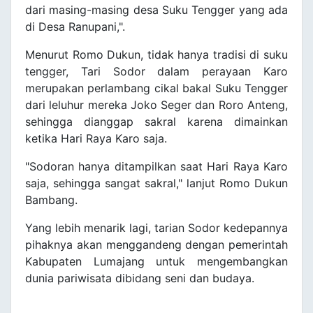
dari masing-masing desa Suku Tengger yang ada
di Desa Ranupani,".
Menurut Romo Dukun, tidak hanya tradisi di suku
tengger, Tari Sodor dalam perayaan Karo
merupakan perlambang cikal bakal Suku Tengger
dari leluhur mereka Joko Seger dan Roro Anteng,
sehingga dianggap sakral karena dimainkan
ketika Hari Raya Karo saja.
"Sodoran hanya ditampilkan saat Hari Raya Karo
saja, sehingga sangat sakral," lanjut Romo Dukun
Bambang.
Yang lebih menarik lagi, tarian Sodor kedepannya
pihaknya akan menggandeng dengan pemerintah
Kabupaten Lumajang untuk mengembangkan
dunia pariwisata dibidang seni dan budaya.