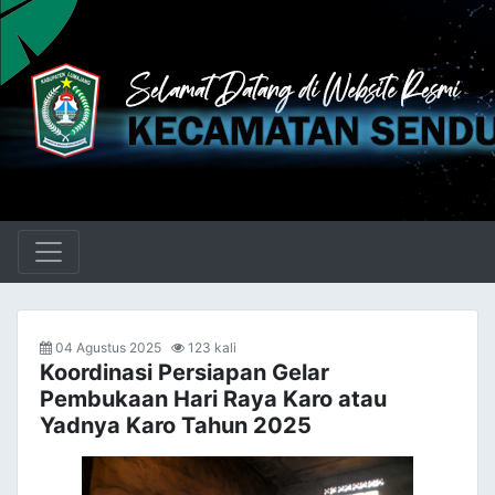
04 Agustus 2025
123 kali
Koordinasi Persiapan Gelar
Pembukaan Hari Raya Karo atau
Yadnya Karo Tahun 2025