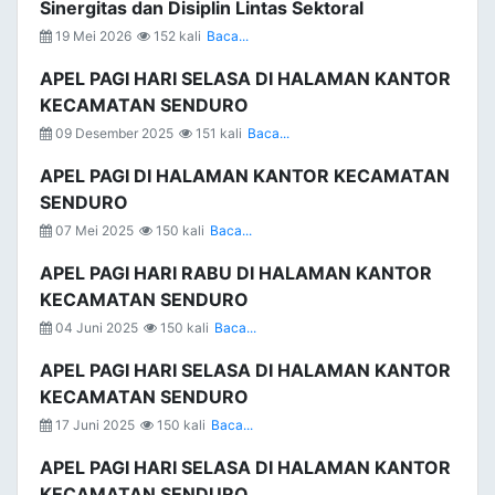
Sinergitas dan Disiplin Lintas Sektoral
19 Mei 2026
152 kali
Baca...
APEL PAGI HARI SELASA DI HALAMAN KANTOR
KECAMATAN SENDURO
09 Desember 2025
151 kali
Baca...
APEL PAGI DI HALAMAN KANTOR KECAMATAN
SENDURO
07 Mei 2025
150 kali
Baca...
APEL PAGI HARI RABU DI HALAMAN KANTOR
KECAMATAN SENDURO
04 Juni 2025
150 kali
Baca...
APEL PAGI HARI SELASA DI HALAMAN KANTOR
KECAMATAN SENDURO
17 Juni 2025
150 kali
Baca...
APEL PAGI HARI SELASA DI HALAMAN KANTOR
KECAMATAN SENDURO