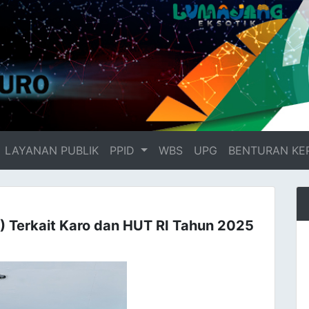
LAYANAN PUBLIK
PPID
WBS
UPG
BENTURAN KE
erkait Karo dan HUT RI Tahun 2025