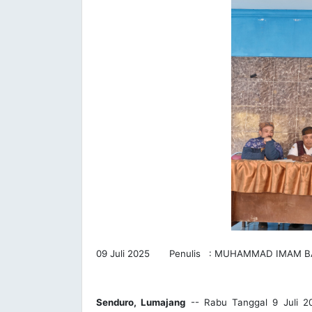
09 Juli 2025 Penulis : MUHAMMAD IMAM 
Senduro, Lumajang
-- Rabu Tanggal 9 Juli 2