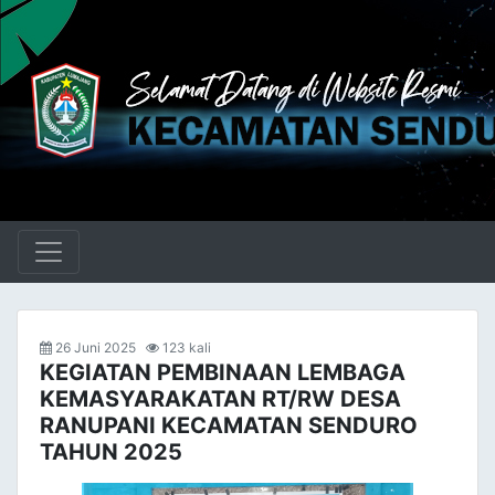
26 Juni 2025
123 kali
KEGIATAN PEMBINAAN LEMBAGA
KEMASYARAKATAN RT/RW DESA
RANUPANI KECAMATAN SENDURO
TAHUN 2025