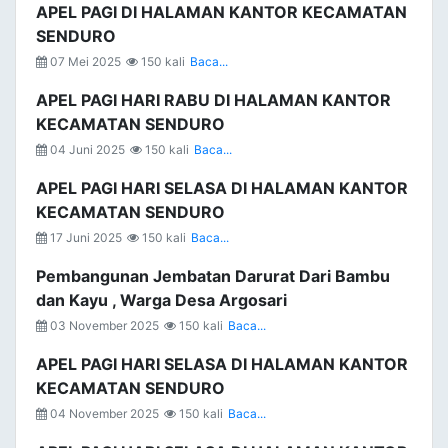
APEL PAGI DI HALAMAN KANTOR KECAMATAN
SENDURO
07 Mei 2025
150 kali
Baca...
APEL PAGI HARI RABU DI HALAMAN KANTOR
KECAMATAN SENDURO
04 Juni 2025
150 kali
Baca...
APEL PAGI HARI SELASA DI HALAMAN KANTOR
KECAMATAN SENDURO
17 Juni 2025
150 kali
Baca...
Pembangunan Jembatan Darurat Dari Bambu
dan Kayu , Warga Desa Argosari
03 November 2025
150 kali
Baca...
APEL PAGI HARI SELASA DI HALAMAN KANTOR
KECAMATAN SENDURO
04 November 2025
150 kali
Baca...