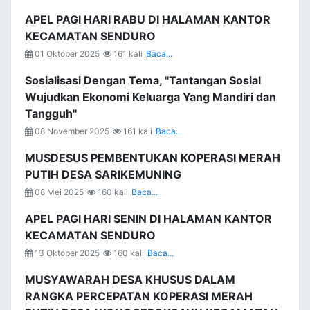
APEL PAGI HARI RABU DI HALAMAN KANTOR
KECAMATAN SENDURO
01 Oktober 2025
161 kali
Baca...
Sosialisasi Dengan Tema, "Tantangan Sosial
Wujudkan Ekonomi Keluarga Yang Mandiri dan
Tangguh"
08 November 2025
161 kali
Baca...
MUSDESUS PEMBENTUKAN KOPERASI MERAH
PUTIH DESA SARIKEMUNING
08 Mei 2025
160 kali
Baca...
APEL PAGI HARI SENIN DI HALAMAN KANTOR
KECAMATAN SENDURO
13 Oktober 2025
160 kali
Baca...
MUSYAWARAH DESA KHUSUS DALAM
RANGKA PERCEPATAN KOPERASI MERAH