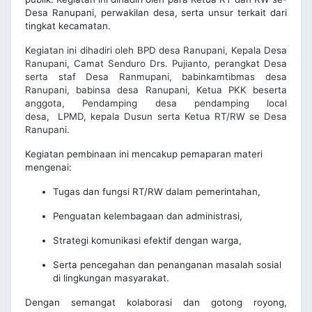
Desa Ranupani, perwakilan desa, serta unsur terkait dari
tingkat kecamatan.
Kegiatan ini dihadiri oleh BPD desa Ranupani, Kepala Desa
Ranupani, Camat Senduro Drs. Pujianto, perangkat Desa
serta staf Desa Ranmupani, babinkamtibmas desa
Ranupani, babinsa desa Ranupani, Ketua PKK beserta
anggota, Pendamping desa pendamping local
desa, LPMD, kepala Dusun serta Ketua RT/RW se Desa
Ranupani.
Kegiatan pembinaan ini mencakup pemaparan materi
mengenai:
Tugas dan fungsi RT/RW dalam pemerintahan,
Penguatan kelembagaan dan administrasi,
Strategi komunikasi efektif dengan warga,
Serta pencegahan dan penanganan masalah sosial
di lingkungan masyarakat.
Dengan semangat kolaborasi dan gotong royong,