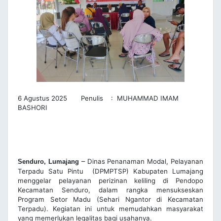
6 Agustus 2025 Penulis : MUHAMMAD IMAM
BASHORI
–
Dinas Penanaman Modal, Pelayanan
Senduro, Lumajang
Terpadu Satu Pintu (DPMPTSP) Kabupaten Lumajang
menggelar pelayanan perizinan keliling di Pendopo
Kecamatan Senduro, dalam rangka mensukseskan
Program Setor Madu (Sehari Ngantor di Kecamatan
Terpadu). Kegiatan ini untuk memudahkan masyarakat
yang memerlukan legalitas bagi usahanya.