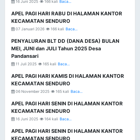
16 Juni 2025
166 kali
Baca...
APEL PAGI HARI RABU DI HALAMAN KANTOR
KECAMATAN SENDURO
07 Januari 2026
166 kali
Baca...
PENYALURAN BLT DD (DANA DESA) BULAN
MEI, JUNI dan JULI Tahun 2025 Desa
Pandansari
11 Juli 2025
165 kali
Baca...
APEL PAGI HARI KAMIS DI HALAMAN KANTOR
KECAMATAN SENDURO
06 November 2025
165 kali
Baca...
APEL PAGI HARI SENIN DI HALAMAN KANTOR
KECAMATAN SENDURO
16 Juni 2025
164 kali
Baca...
APEL PAGI HARI SENIN DI HALAMAN KANTOR
KECAMATAN SENDURO