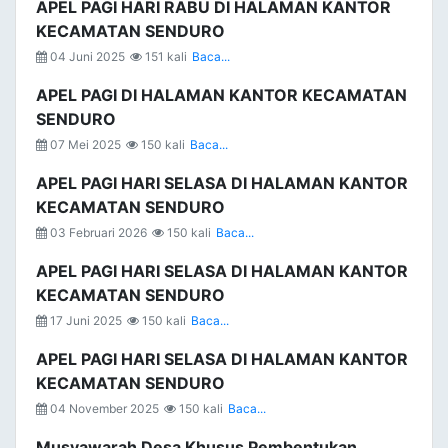
APEL PAGI HARI RABU DI HALAMAN KANTOR
KECAMATAN SENDURO
04 Juni 2025
151 kali
Baca...
APEL PAGI DI HALAMAN KANTOR KECAMATAN
SENDURO
07 Mei 2025
150 kali
Baca...
APEL PAGI HARI SELASA DI HALAMAN KANTOR
KECAMATAN SENDURO
03 Februari 2026
150 kali
Baca...
APEL PAGI HARI SELASA DI HALAMAN KANTOR
KECAMATAN SENDURO
17 Juni 2025
150 kali
Baca...
APEL PAGI HARI SELASA DI HALAMAN KANTOR
KECAMATAN SENDURO
04 November 2025
150 kali
Baca...
Musyawarah Desa Khusus Pembentukan