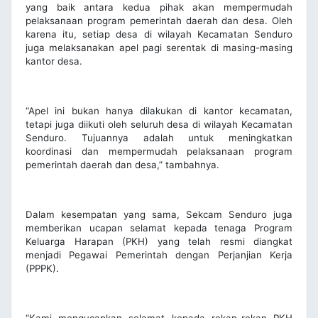
yang baik antara kedua pihak akan mempermudah
pelaksanaan program pemerintah daerah dan desa. Oleh
karena itu, setiap desa di wilayah Kecamatan Senduro
juga melaksanakan apel pagi serentak di masing-masing
kantor desa.
“Apel ini bukan hanya dilakukan di kantor kecamatan,
tetapi juga diikuti oleh seluruh desa di wilayah Kecamatan
Senduro. Tujuannya adalah untuk meningkatkan
koordinasi dan mempermudah pelaksanaan program
pemerintah daerah dan desa,” tambahnya.
Dalam kesempatan yang sama, Sekcam Senduro juga
memberikan ucapan selamat kepada tenaga Program
Keluarga Harapan (PKH) yang telah resmi diangkat
menjadi Pegawai Pemerintah dengan Perjanjian Kerja
(PPPK).