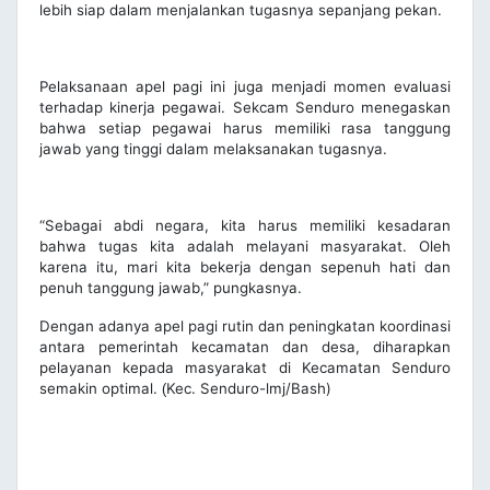
lebih siap dalam menjalankan tugasnya sepanjang pekan.
Pelaksanaan apel pagi ini juga menjadi momen evaluasi
terhadap kinerja pegawai. Sekcam Senduro menegaskan
bahwa setiap pegawai harus memiliki rasa tanggung
jawab yang tinggi dalam melaksanakan tugasnya.
“Sebagai abdi negara, kita harus memiliki kesadaran
bahwa tugas kita adalah melayani masyarakat. Oleh
karena itu, mari kita bekerja dengan sepenuh hati dan
penuh tanggung jawab,” pungkasnya.
Dengan adanya apel pagi rutin dan peningkatan koordinasi
antara pemerintah kecamatan dan desa, diharapkan
pelayanan kepada masyarakat di Kecamatan Senduro
semakin optimal.
Kec. Senduro-lmj/Bash)
(