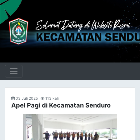
03 Juli 2025
113 kali
Apel Pagi di Kecamatan Senduro