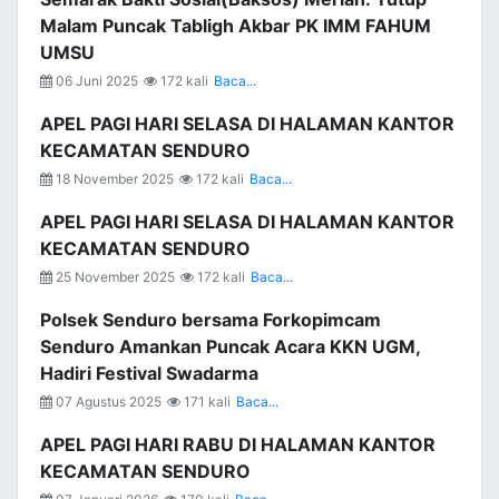
Malam Puncak Tabligh Akbar PK IMM FAHUM
UMSU
06 Juni 2025
172 kali
Baca...
APEL PAGI HARI SELASA DI HALAMAN KANTOR
KECAMATAN SENDURO
18 November 2025
172 kali
Baca...
APEL PAGI HARI SELASA DI HALAMAN KANTOR
KECAMATAN SENDURO
25 November 2025
172 kali
Baca...
Polsek Senduro bersama Forkopimcam
Senduro Amankan Puncak Acara KKN UGM,
Hadiri Festival Swadarma
07 Agustus 2025
171 kali
Baca...
APEL PAGI HARI RABU DI HALAMAN KANTOR
KECAMATAN SENDURO