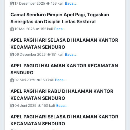
17 Desember 2025
153 kali
Baca...
Camat Senduro Pimpin Apel Pagi, Tegaskan
Sinergitas dan Disiplin Lintas Sektoral
19 Mei 2026
152 kali
Baca...
APEL PAGI HARI SELASA DI HALAMAN KANTOR
KECAMATAN SENDURO
09 Desember 2025
151 kali
Baca...
APEL PAGI DI HALAMAN KANTOR KECAMATAN
SENDURO
07 Mei 2025
150 kali
Baca...
APEL PAGI HARI RABU DI HALAMAN KANTOR
KECAMATAN SENDURO
04 Juni 2025
150 kali
Baca...
APEL PAGI HARI SELASA DI HALAMAN KANTOR
KECAMATAN SENDURO