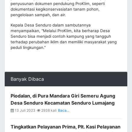
penyusunan dokumen pendukung ProKlim, seperti
dokumentasi kegikonservasiatan tanam pohon,
pengelolaan sampah, dan air.
Kepala Desa Senduro dalam sambutannya
menyampaikan, "Melalui ProKlim, kita berharap Desa
Senduro bisa menjadi contoh kampung yang tangguh
terhadap perubahan iklim dan memiliki masyarakat yang
peduli lingkungan."
Banyak Dibaca
Piodalan, di Pura Mandara Giri Semeru Agung
Desa Senduro Kecamatan Senduro Lumajang
13 Juli 2023
2938 kali
Baca...
Tingkatkan Pelayanan Prima, Plt. Kasi Pelayanan