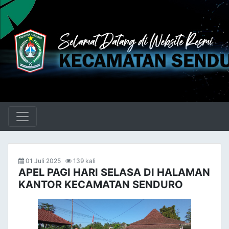
01 Juli 2025
139 kali
APEL PAGI HARI SELASA DI HALAMAN
KANTOR KECAMATAN SENDURO