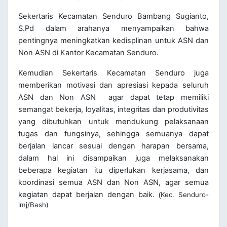
Sekertaris Kecamatan Senduro Bambang Sugianto,
S.Pd dalam arahanya menyampaikan bahwa
pentingnya meningkatkan kedisplinan untuk ASN dan
Non ASN di Kantor Kecamatan Senduro.
Kemudian Sekertaris Kecamatan Senduro juga
memberikan motivasi dan apresiasi kepada seluruh
ASN dan Non ASN agar dapat tetap memiliki
semangat bekerja, loyalitas, integritas dan produtivitas
yang dibutuhkan untuk mendukung pelaksanaan
tugas dan fungsinya, sehingga semuanya dapat
berjalan lancar sesuai dengan harapan bersama,
dalam hal ini disampaikan juga melaksanakan
beberapa kegiatan itu diperlukan kerjasama, dan
koordinasi semua ASN dan Non ASN, agar semua
kegiatan dapat berjalan dengan baik.
Kec. Senduro-
(
lmj/Bash)