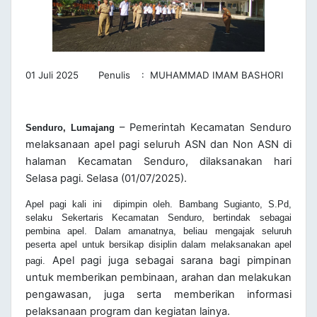
01 Juli 2025 Penulis : MUHAMMAD IMAM BASHORI
– Pemerintah Kecamatan Senduro
Senduro, Lumajang
melaksanaan apel pagi seluruh ASN dan Non ASN di
halaman Kecamatan Senduro, dilaksanakan hari
Selasa pagi. Selasa (01/07/2025).
Apel pagi kali ini dipimpin oleh. Bambang Sugianto, S.Pd,
selaku Sekertaris Kecamatan Senduro, bertindak sebagai
pembina apel. Dalam amanatnya, beliau mengajak seluruh
peserta apel untuk bersikap disiplin dalam melaksanakan apel
Apel pagi juga sebagai sarana bagi pimpinan
pagi.
untuk memberikan pembinaan, arahan dan melakukan
pengawasan, juga serta memberikan informasi
pelaksanaan program dan kegiatan lainya.