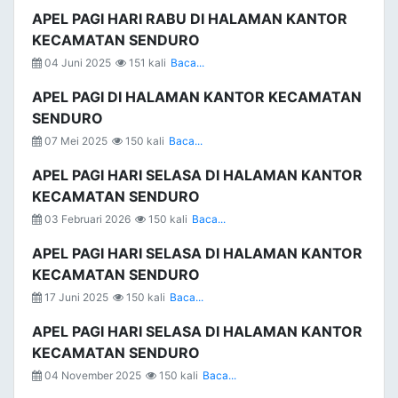
APEL PAGI HARI RABU DI HALAMAN KANTOR
KECAMATAN SENDURO
04 Juni 2025
151 kali
Baca...
APEL PAGI DI HALAMAN KANTOR KECAMATAN
SENDURO
07 Mei 2025
150 kali
Baca...
APEL PAGI HARI SELASA DI HALAMAN KANTOR
KECAMATAN SENDURO
03 Februari 2026
150 kali
Baca...
APEL PAGI HARI SELASA DI HALAMAN KANTOR
KECAMATAN SENDURO
17 Juni 2025
150 kali
Baca...
APEL PAGI HARI SELASA DI HALAMAN KANTOR
KECAMATAN SENDURO
04 November 2025
150 kali
Baca...