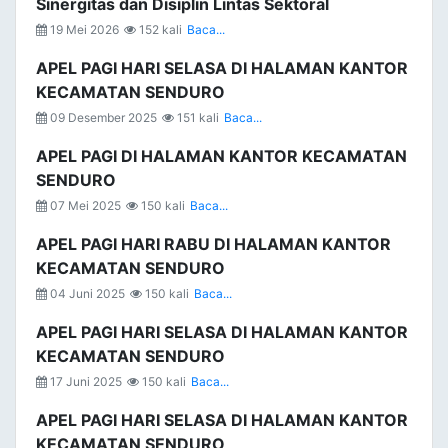
Sinergitas dan Disiplin Lintas Sektoral
19 Mei 2026
152 kali
Baca...
APEL PAGI HARI SELASA DI HALAMAN KANTOR
KECAMATAN SENDURO
09 Desember 2025
151 kali
Baca...
APEL PAGI DI HALAMAN KANTOR KECAMATAN
SENDURO
07 Mei 2025
150 kali
Baca...
APEL PAGI HARI RABU DI HALAMAN KANTOR
KECAMATAN SENDURO
04 Juni 2025
150 kali
Baca...
APEL PAGI HARI SELASA DI HALAMAN KANTOR
KECAMATAN SENDURO
17 Juni 2025
150 kali
Baca...
APEL PAGI HARI SELASA DI HALAMAN KANTOR
KECAMATAN SENDURO