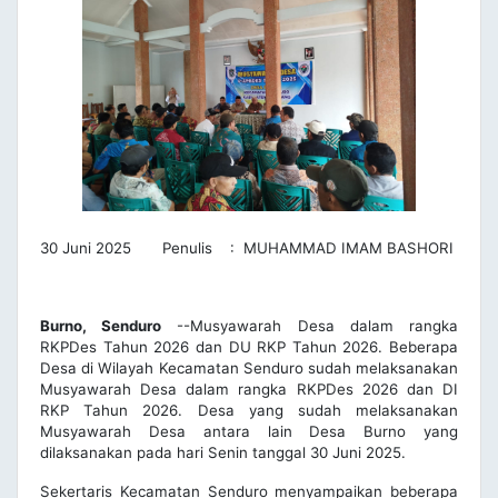
30 Juni 2025 Penulis : MUHAMMAD IMAM BASHORI
Burno, Senduro
--Musyawarah Desa dalam rangka
RKPDes Tahun 2026 dan DU RKP Tahun 2026. Beberapa
Desa di Wilayah Kecamatan Senduro sudah melaksanakan
Musyawarah Desa dalam rangka RKPDes 2026 dan DI
RKP Tahun 2026. Desa yang sudah melaksanakan
Musyawarah Desa antara lain Desa Burno yang
dilaksanakan pada hari Senin tanggal 30 Juni 2025.
Sekertaris Kecamatan Senduro menyampaikan beberapa