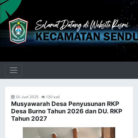
30 Juni 2025
130 kali
Musyawarah Desa Penyusunan RKP
Desa Burno Tahun 2026 dan DU. RKP
Tahun 2027