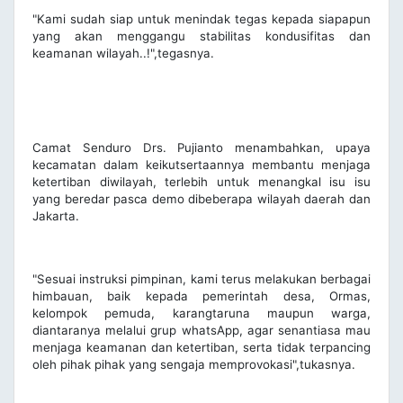
"Kami sudah siap untuk menindak tegas kepada siapapun
yang akan menggangu stabilitas kondusifitas dan
keamanan wilayah..!",tegasnya.
Camat Senduro Drs. Pujianto menambahkan, upaya
kecamatan dalam keikutsertaannya membantu menjaga
ketertiban diwilayah, terlebih untuk menangkal isu isu
yang beredar pasca demo dibeberapa wilayah daerah dan
Jakarta.
"Sesuai instruksi pimpinan, kami terus melakukan berbagai
himbauan, baik kepada pemerintah desa, Ormas,
kelompok pemuda, karangtaruna maupun warga,
diantaranya melalui grup whatsApp, agar senantiasa mau
menjaga keamanan dan ketertiban, serta tidak terpancing
oleh pihak pihak yang sengaja memprovokasi",tukasnya.