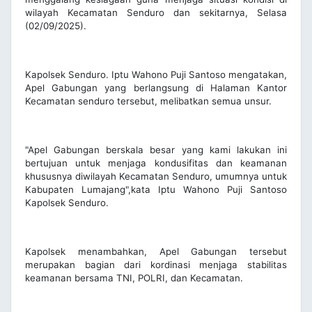
wilayah Kecamatan Senduro dan sekitarnya, Selasa
(02/09/2025).
Kapolsek Senduro. Iptu Wahono Puji Santoso mengatakan,
Apel Gabungan yang berlangsung di Halaman Kantor
Kecamatan senduro tersebut, melibatkan semua unsur.
"Apel Gabungan berskala besar yang kami lakukan ini
bertujuan untuk menjaga kondusifitas dan keamanan
khususnya diwilayah Kecamatan Senduro, umumnya untuk
Kabupaten Lumajang",kata Iptu Wahono Puji Santoso
Kapolsek Senduro.
Kapolsek menambahkan, Apel Gabungan tersebut
merupakan bagian dari kordinasi menjaga stabilitas
keamanan bersama TNI, POLRI, dan Kecamatan.