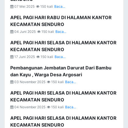
07 Mei 2025
150 kali
Baca...
APEL PAGI HARI RABU DI HALAMAN KANTOR
KECAMATAN SENDURO
04 Juni 2025
150 kali
Baca...
APEL PAGI HARI SELASA DI HALAMAN KANTOR
KECAMATAN SENDURO
17 Juni 2025
150 kali
Baca...
Pembangunan Jembatan Darurat Dari Bambu
dan Kayu , Warga Desa Argosari
03 November 2025
150 kali
Baca...
APEL PAGI HARI SELASA DI HALAMAN KANTOR
KECAMATAN SENDURO
04 November 2025
150 kali
Baca...
APEL PAGI HARI SELASA DI HALAMAN KANTOR
KECAMATAN SENDURO