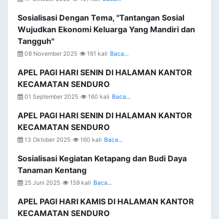
Sosialisasi Dengan Tema, "Tantangan Sosial
Wujudkan Ekonomi Keluarga Yang Mandiri dan
Tangguh"
08 November 2025
161 kali
Baca...
APEL PAGI HARI SENIN DI HALAMAN KANTOR
KECAMATAN SENDURO
01 September 2025
160 kali
Baca...
APEL PAGI HARI SENIN DI HALAMAN KANTOR
KECAMATAN SENDURO
13 Oktober 2025
160 kali
Baca...
Sosialisasi Kegiatan Ketapang dan Budi Daya
Tanaman Kentang
25 Juni 2025
159 kali
Baca...
APEL PAGI HARI KAMIS DI HALAMAN KANTOR
KECAMATAN SENDURO