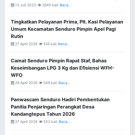
13 Juli 2023
2940 kali
Baca...
Tingkatkan Pelayanan Prima, Plt. Kasi Pelayanan
Umum Kecamatan Senduro Pimpin Apel Pagi
Rutin
27 April 2026
555 kali
Baca...
Camat Senduro Pimpin Rapat Staf, Bahas
Keseimbangan LPG 3 Kg dan Efisiensi WFH-
WFO
29 April 2026
546 kali
Baca...
Panwascam Senduro Hadiri Pembentukan
Panitia Penjaringan Perangkat Desa
Kandangtepus Tahun 2026
27 April 2026
533 kali
Baca...