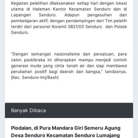
Kegiatan pelatihan dilaksanakan setiap hari dengan lokasi
utama di Halaman Kantor Kecamatan Senduro dan di
Lapangan Senduro. Adapun pengasuhan dan
pembelajaran aktif, dengan pendampingan dari Tim pelatih
terdiri dari personel Koramil 0821/03 Senduro dan Polsek
Senduro.
“Dengan semangat nasionalisme dan persatuan, para
calon paskibraka ini diharapkan mampu menjadi contoh
generasi muda yang cinta tanah air dan siap membawa
perubahan positif bagi daerah dan bangsa,” tandasnya.
Kec. Senduro-lmj/Bash)
(
Banyak Dibaca
Piodalan, di Pura Mandara Giri Semeru Agung
Desa Senduro Kecamatan Senduro Lumajang