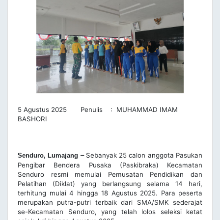
5 Agustus 2025 Penulis : MUHAMMAD IMAM
BASHORI
–
Sebanyak 25 calon anggota Pasukan
Senduro, Lumajang
Pengibar Bendera Pusaka (Paskibraka) Kecamatan
Senduro resmi memulai Pemusatan Pendidikan dan
Pelatihan (Diklat) yang berlangsung selama 14 hari,
terhitung mulai 4 hingga 18 Agustus 2025. Para peserta
merupakan putra-putri terbaik dari SMA/SMK sederajat
se-Kecamatan Senduro, yang telah lolos seleksi ketat