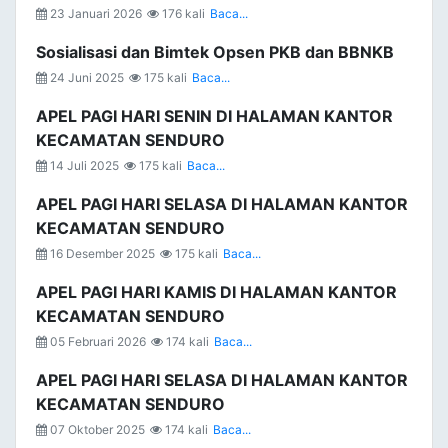
23 Januari 2026
176 kali
Baca...
Sosialisasi dan Bimtek Opsen PKB dan BBNKB
24 Juni 2025
175 kali
Baca...
APEL PAGI HARI SENIN DI HALAMAN KANTOR
KECAMATAN SENDURO
14 Juli 2025
175 kali
Baca...
APEL PAGI HARI SELASA DI HALAMAN KANTOR
KECAMATAN SENDURO
16 Desember 2025
175 kali
Baca...
APEL PAGI HARI KAMIS DI HALAMAN KANTOR
KECAMATAN SENDURO
05 Februari 2026
174 kali
Baca...
APEL PAGI HARI SELASA DI HALAMAN KANTOR
KECAMATAN SENDURO
07 Oktober 2025
174 kali
Baca...