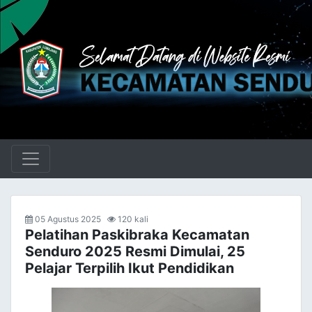
05 Agustus 2025
120 kali
Pelatihan Paskibraka Kecamatan
Senduro 2025 Resmi Dimulai, 25
Pelajar Terpilih Ikut Pendidikan