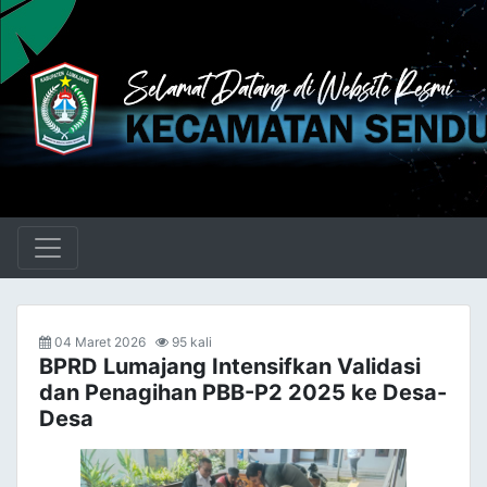
04 Maret 2026
95 kali
BPRD Lumajang Intensifkan Validasi
dan Penagihan PBB-P2 2025 ke Desa-
Desa