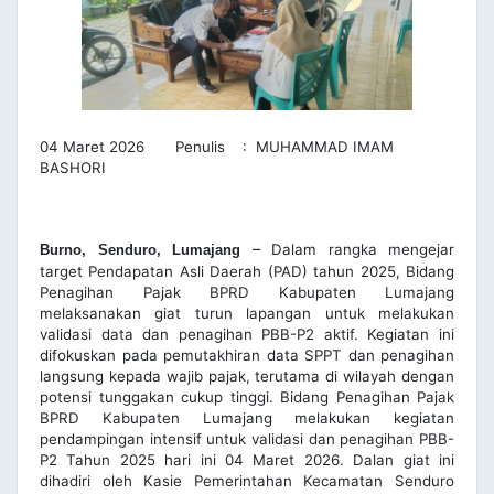
04 Maret 2026 Penulis : MUHAMMAD IMAM
BASHORI
–
Dalam rangka mengejar
Burno, Senduro, Lumajang
target Pendapatan Asli Daerah (PAD) tahun 2025, Bidang
Penagihan Pajak BPRD Kabupaten Lumajang
melaksanakan giat turun lapangan untuk melakukan
validasi data dan penagihan PBB-P2 aktif. Kegiatan ini
difokuskan pada pemutakhiran data SPPT dan penagihan
langsung kepada wajib pajak, terutama di wilayah dengan
potensi tunggakan cukup tinggi. Bidang Penagihan Pajak
BPRD Kabupaten Lumajang melakukan kegiatan
pendampingan intensif untuk validasi dan penagihan PBB-
P2 Tahun 2025 hari ini 04 Maret 2026. Dalan giat ini
dihadiri oleh Kasie Pemerintahan Kecamatan Senduro