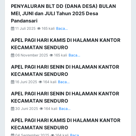
PENYALURAN BLT DD (DANA DESA) BULAN
MEI, JUNI dan JULI Tahun 2025 Desa
Pandansari
11 Juli 2025
165 kali
Baca...
APEL PAGI HARI KAMIS DI HALAMAN KANTOR
KECAMATAN SENDURO
06 November 2025
165 kali
Baca...
APEL PAGI HARI SENIN DI HALAMAN KANTOR
KECAMATAN SENDURO
16 Juni 2025
164 kali
Baca...
APEL PAGI HARI SENIN DI HALAMAN KANTOR
KECAMATAN SENDURO
30 Juni 2025
164 kali
Baca...
APEL PAGI HARI KAMIS DI HALAMAN KANTOR
KECAMATAN SENDURO
04 September 2025
164 kali
Baca...