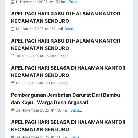
11 November 2025
152 kali
Baca...
APEL PAGI HARI RABU DI HALAMAN KANTOR
KECAMATAN SENDURO
14 Januari 2026
152 kali
Baca...
APEL PAGI HARI RABU DI HALAMAN KANTOR
KECAMATAN SENDURO
04 Juni 2025
150 kali
Baca...
APEL PAGI HARI SELASA DI HALAMAN KANTOR
KECAMATAN SENDURO
17 Juni 2025
150 kali
Baca...
Pembangunan Jembatan Darurat Dari Bambu
dan Kayu , Warga Desa Argosari
03 November 2025
150 kali
Baca...
APEL PAGI HARI SELASA DI HALAMAN KANTOR
KECAMATAN SENDURO
04 November 2025
150 kali
Baca...