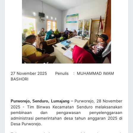
27 November 2025 Penulis : MUHAMMAD IMAM
BASHORI
–
Purworejo, 28 November
Purworejo, Senduro, Lumajang
2025 - Tim Binwas Kecamatan Senduro melaksanakan
pembinaan dan pengawasan penyelenggaraan
administrasi pemerintahan desa tahun anggaran 2025 di
Desa Purworejo.