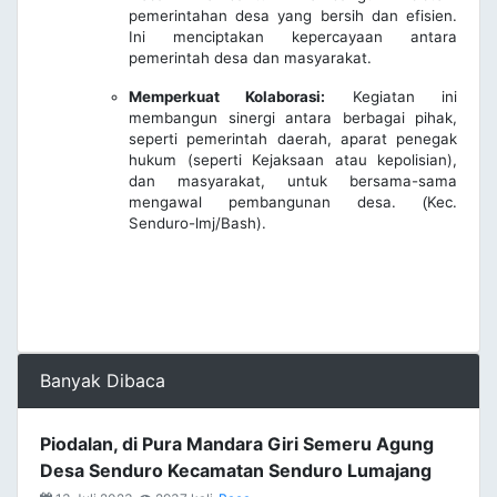
pemerintahan desa yang bersih dan efisien.
Ini menciptakan kepercayaan antara
pemerintah desa dan masyarakat.
Memperkuat Kolaborasi:
Kegiatan ini
membangun sinergi antara berbagai pihak,
seperti pemerintah daerah, aparat penegak
hukum (seperti Kejaksaan atau kepolisian),
dan masyarakat, untuk bersama-sama
mengawal pembangunan desa.
Kec.
(
Senduro-lmj/Bash).
Banyak Dibaca
Piodalan, di Pura Mandara Giri Semeru Agung
Desa Senduro Kecamatan Senduro Lumajang