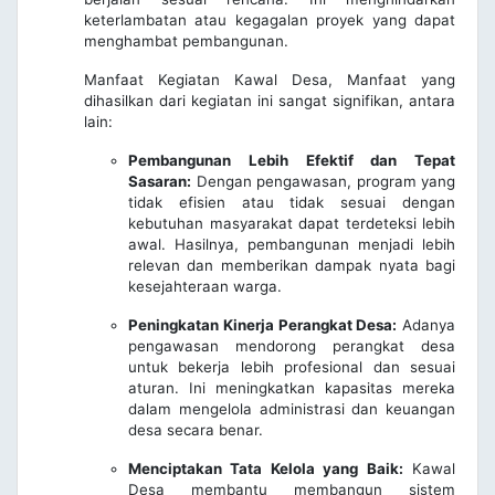
keterlambatan atau kegagalan proyek yang dapat
menghambat pembangunan.
Manfaat Kegiatan Kawal Desa, Manfaat yang
dihasilkan dari kegiatan ini sangat signifikan, antara
lain:
Pembangunan Lebih Efektif dan Tepat
Sasaran:
Dengan pengawasan, program yang
tidak efisien atau tidak sesuai dengan
kebutuhan masyarakat dapat terdeteksi lebih
awal. Hasilnya, pembangunan menjadi lebih
relevan dan memberikan dampak nyata bagi
kesejahteraan warga.
Peningkatan Kinerja Perangkat Desa:
Adanya
pengawasan mendorong perangkat desa
untuk bekerja lebih profesional dan sesuai
aturan. Ini meningkatkan kapasitas mereka
dalam mengelola administrasi dan keuangan
desa secara benar.
Menciptakan Tata Kelola yang Baik:
Kawal
Desa membantu membangun sistem