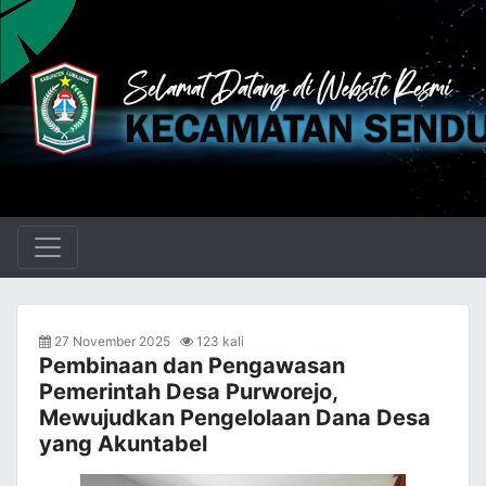
27 November 2025
123 kali
Pembinaan dan Pengawasan
Pemerintah Desa Purworejo,
Mewujudkan Pengelolaan Dana Desa
yang Akuntabel