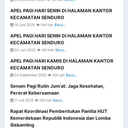
APEL PAGI HARI SENIN DI HALAMAN KANTOR
KECAMATAN SENDURO
16 Juni 2025
164 kali
Baca...
APEL PAGI HARI SENIN DI HALAMAN KANTOR
KECAMATAN SENDURO
30 Juni 2025
164 kali
Baca...
APEL PAGI HARI KAMIS DI HALAMAN KANTOR
KECAMATAN SENDURO
04 September 2025
164 kali
Baca...
Senam Pagi Rutin Jum’at: Jaga Kesehatan,
Pererat Kebersamaan
11 Juli 2025
163 kali
Baca...
Rapat Koordinasi Pembentukan Panitia HUT
Kemerdekaan Republik Indonesia dan Lomba
Siskamling