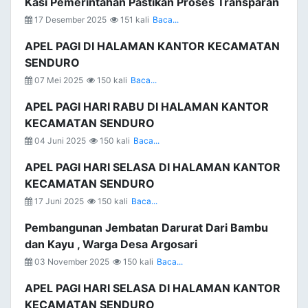
Kasi Pemerintahan Pastikan Proses Transparan
17 Desember 2025
151 kali
Baca...
APEL PAGI DI HALAMAN KANTOR KECAMATAN
SENDURO
07 Mei 2025
150 kali
Baca...
APEL PAGI HARI RABU DI HALAMAN KANTOR
KECAMATAN SENDURO
04 Juni 2025
150 kali
Baca...
APEL PAGI HARI SELASA DI HALAMAN KANTOR
KECAMATAN SENDURO
17 Juni 2025
150 kali
Baca...
Pembangunan Jembatan Darurat Dari Bambu
dan Kayu , Warga Desa Argosari
03 November 2025
150 kali
Baca...
APEL PAGI HARI SELASA DI HALAMAN KANTOR
KECAMATAN SENDURO