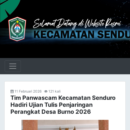
11 Februari 2026
121 kali
Tim Panwascam Kecamatan Senduro
Hadiri Ujian Tulis Penjaringan
Perangkat Desa Burno 2026