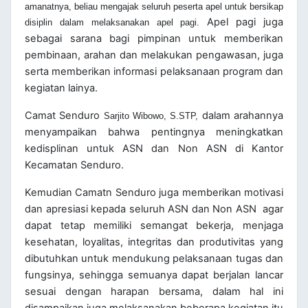
amanatnya, beliau mengajak seluruh peserta apel untuk bersikap
Apel pagi juga
disiplin dalam melaksanakan apel pagi.
sebagai sarana bagi pimpinan untuk memberikan
pembinaan, arahan dan melakukan pengawasan, juga
serta memberikan informasi pelaksanaan program dan
kegiatan lainya.
Camat Senduro
dalam arahannya
Sarjito Wibowo, S.STP,
menyampaikan bahwa pentingnya meningkatkan
kedisplinan untuk ASN dan Non ASN di Kantor
Kecamatan Senduro.
Kemudian Camat
n Senduro juga memberikan motivasi
dan apresiasi kepada seluruh ASN dan Non ASN agar
dapat tetap memiliki semangat bekerja, menjaga
kesehatan, loyalitas, integritas dan produtivitas yang
dibutuhkan untuk mendukung pelaksanaan tugas dan
fungsinya, sehingga semuanya dapat berjalan lancar
sesuai dengan harapan bersama, dalam hal ini