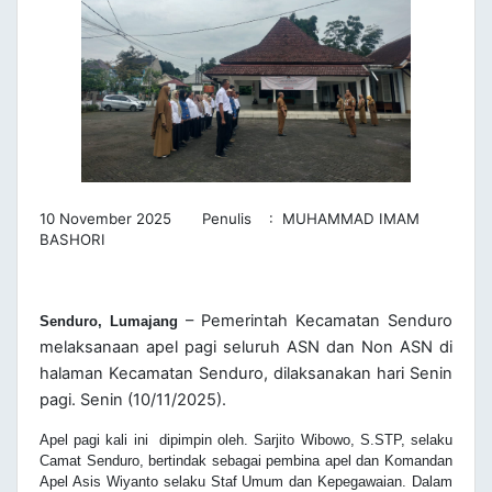
10 November 2025 Penulis : MUHAMMAD IMAM
BASHORI
– Pemerintah Kecamatan Senduro
Senduro, Lumajang
melaksanaan apel pagi seluruh ASN dan Non ASN di
halaman Kecamatan Senduro, dilaksanakan hari Senin
pagi. Senin (10/11/2025).
Apel pagi kali ini dipimpin oleh.
Sarjito Wibowo, S.STP, selaku
Camat Senduro,
bertindak sebagai pembina apel dan Komandan
Apel Asis Wiyanto selaku Staf Umum dan Kepegawaian. Dalam