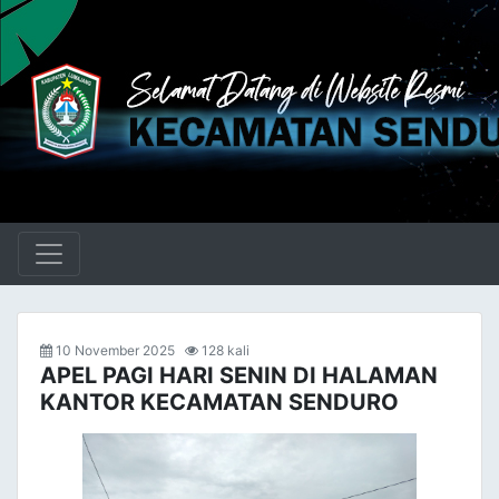
10 November 2025
128 kali
APEL PAGI HARI SENIN DI HALAMAN
KANTOR KECAMATAN SENDURO