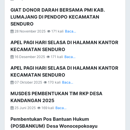
GIAT DONOR DARAH BERSAMA PMI KAB.
LUMAJANG DI PENDOPO KECAMATAN
SENDURO
28 November 2025
171 kali
Baca...
APEL PAGI HARI SELASA DI HALAMAN KANTOR
KECAMATAN SENDURO
16 Desember 2025
171 kali
Baca...
APEL PAGI HARI SELASA DI HALAMAN KANTOR
KECAMATAN SENDURO
07 Oktober 2025
170 kali
Baca...
MUSDES PEMBENTUKAN TIM RKP DESA
KANDANGAN 2025
25 Juni 2025
169 kali
Baca...
Pembentukan Pos Bantuan Hukum
(POSBANKUM) Desa Wonocepokoayu