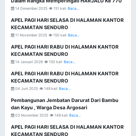
Dalam Rangka Memperingati HARJALU Ke 770
14 Desember 2025
151 kali
Baca...
APEL PAGI HARI SELASA DI HALAMAN KANTOR
KECAMATAN SENDURO
11 November 2025
150 kali
Baca...
APEL PAGI HARI RABU DI HALAMAN KANTOR
KECAMATAN SENDURO
14 Januari 2026
150 kali
Baca...
APEL PAGI HARI RABU DI HALAMAN KANTOR
KECAMATAN SENDURO
04 Juni 2025
148 kali
Baca...
Pembangunan Jembatan Darurat Dari Bambu
dan Kayu , Warga Desa Argosari
03 November 2025
148 kali
Baca...
APEL PAGI HARI SELASA DI HALAMAN KANTOR
KECAMATAN SENDURO