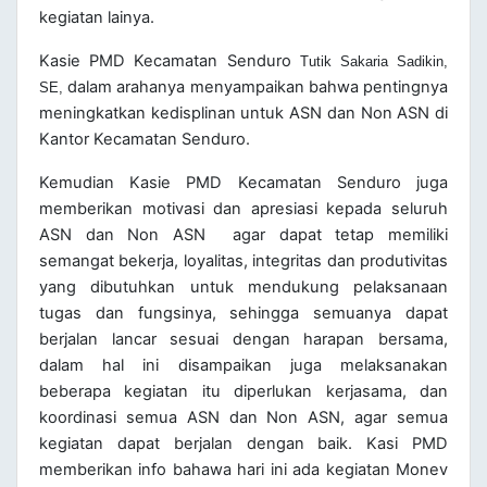
kegiatan lainya.
Kasie PMD Kecamatan Senduro
Tutik Sakaria Sadikin,
dalam arahanya menyampaikan bahwa pentingnya
SE,
meningkatkan kedisplinan untuk ASN dan Non ASN di
Kantor Kecamatan Senduro.
Kemudian Kasie PMD Kecamatan Senduro juga
memberikan motivasi dan apresiasi kepada seluruh
ASN dan Non ASN agar dapat tetap memiliki
semangat bekerja, loyalitas, integritas dan produtivitas
yang dibutuhkan untuk mendukung pelaksanaan
tugas dan fungsinya, sehingga semuanya dapat
berjalan lancar sesuai dengan harapan bersama,
dalam hal ini disampaikan juga melaksanakan
beberapa kegiatan itu diperlukan kerjasama, dan
koordinasi semua ASN dan Non ASN, agar semua
kegiatan dapat berjalan dengan baik. Kasi PMD
memberikan info bahawa hari ini ada kegiatan Monev