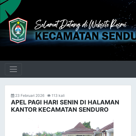
23 Februari 2026
113 kali
APEL PAGI HARI SENIN DI HALAMAN
KANTOR KECAMATAN SENDURO