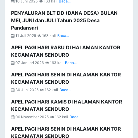
16 Juni 2025
163 kali
Baca...
PENYALURAN BLT DD (DANA DESA) BULAN
MEI, JUNI dan JULI Tahun 2025 Desa
Pandansari
11 Juli 2025
163 kali
Baca...
APEL PAGI HARI RABU DI HALAMAN KANTOR
KECAMATAN SENDURO
07 Januari 2026
163 kali
Baca...
APEL PAGI HARI SENIN DI HALAMAN KANTOR
KECAMATAN SENDURO
30 Juni 2025
162 kali
Baca...
APEL PAGI HARI KAMIS DI HALAMAN KANTOR
KECAMATAN SENDURO
06 November 2025
162 kali
Baca...
APEL PAGI HARI SENIN DI HALAMAN KANTOR
KECAMATAN SENDURO