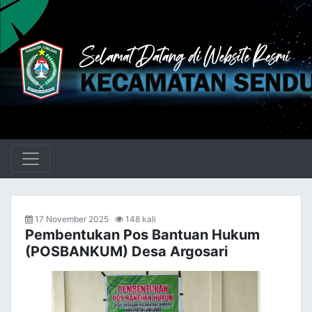
17 November 2025
148 kali
Pembentukan Pos Bantuan Hukum
(POSBANKUM) Desa Argosari