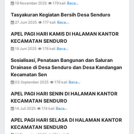
19 November 2025
179 kali
Baca...
Tasyakuran Kegiatan Bersih Desa Senduro
27 Juni 2025
177 kali
Baca...
APEL PAGI HARI KAMIS DI HALAMAN KANTOR
KECAMATAN SENDURO
19 Juni 2025
176 kali
Baca...
Sosialisasi, Penataan Bangunan dan Saluran
Drainase di Desa Senduro dan Desa Kandangan
Kecamatan Sen
03 September 2025
176 kali
Baca...
APEL PAGI HARI SENIN DI HALAMAN KANTOR
KECAMATAN SENDURO
14 Juli 2025
174 kali
Baca...
APEL PAGI HARI SELASA DI HALAMAN KANTOR
KECAMATAN SENDURO