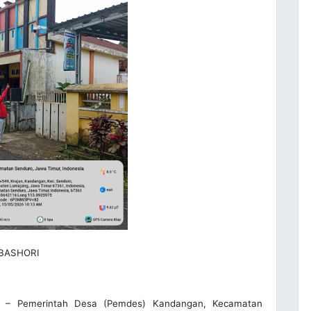
BASHORI
– Pemerintah Desa (Pemdes) Kandangan, Kecamatan