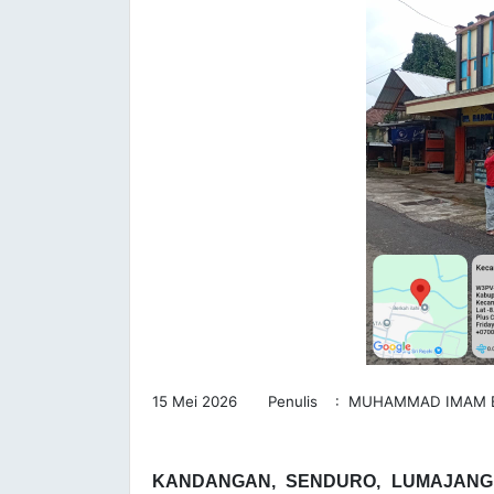
15 Mei 2026 Penulis : MUHAMMAD IMAM 
KANDANGAN, SENDURO, LUMAJANG