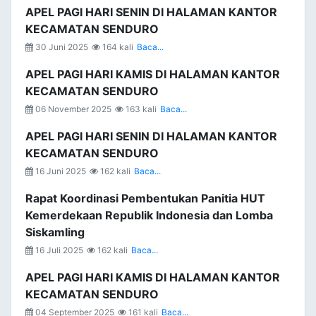
APEL PAGI HARI SENIN DI HALAMAN KANTOR
KECAMATAN SENDURO
30 Juni 2025
164 kali
Baca...
APEL PAGI HARI KAMIS DI HALAMAN KANTOR
KECAMATAN SENDURO
06 November 2025
163 kali
Baca...
APEL PAGI HARI SENIN DI HALAMAN KANTOR
KECAMATAN SENDURO
16 Juni 2025
162 kali
Baca...
Rapat Koordinasi Pembentukan Panitia HUT
Kemerdekaan Republik Indonesia dan Lomba
Siskamling
16 Juli 2025
162 kali
Baca...
APEL PAGI HARI KAMIS DI HALAMAN KANTOR
KECAMATAN SENDURO
04 September 2025
161 kali
Baca...