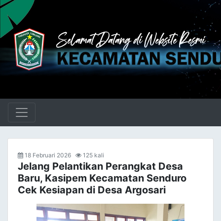
18 Februari 2026
125 kali
Jelang Pelantikan Perangkat Desa
Baru, Kasipem Kecamatan Senduro
Cek Kesiapan di Desa Argosari