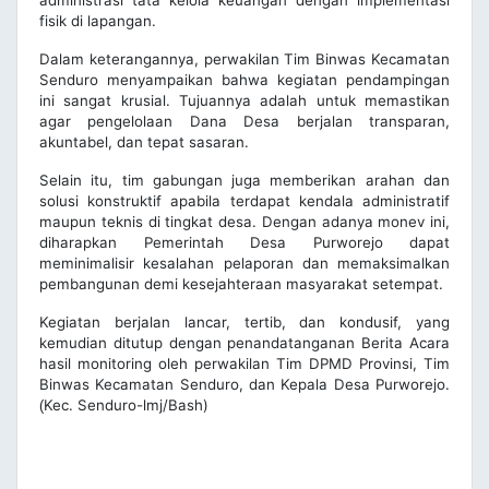
fisik di lapangan.
Dalam keterangannya, perwakilan Tim Binwas Kecamatan
Senduro menyampaikan bahwa kegiatan pendampingan
ini sangat krusial. Tujuannya adalah untuk memastikan
agar pengelolaan Dana Desa berjalan transparan,
akuntabel, dan tepat sasaran.
Selain itu, tim gabungan juga memberikan arahan dan
solusi konstruktif apabila terdapat kendala administratif
maupun teknis di tingkat desa. Dengan adanya monev ini,
diharapkan Pemerintah Desa Purworejo dapat
meminimalisir kesalahan pelaporan dan memaksimalkan
pembangunan demi kesejahteraan masyarakat setempat.
Kegiatan berjalan lancar, tertib, dan kondusif, yang
kemudian ditutup dengan penandatanganan Berita Acara
hasil monitoring oleh perwakilan Tim DPMD Provinsi, Tim
Binwas Kecamatan Senduro, dan Kepala Desa Purworejo.
Kec. Senduro-lmj/Bash)
(