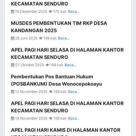
KECAMATAN SENDURO
16 Desember 2025
170 kali
Baca...
MUSDES PEMBENTUKAN TIM RKP DESA
KANDANGAN 2025
25 Juni 2025
169 kali
Baca...
APEL PAGI HARI SELASA DI HALAMAN KANTOR
KECAMATAN SENDURO
07 Oktober 2025
169 kali
Baca...
Pembentukan Pos Bantuan Hukum
(POSBANKUM) Desa Wonocepokoayu
12 November 2025
169 kali
Baca...
APEL PAGI HARI SELASA DI HALAMAN KANTOR
KECAMATAN SENDURO
18 November 2025
169 kali
Baca...
APEL PAGI HARI KAMIS DI HALAMAN KANTOR