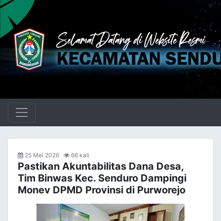
25 Mei 2026
66 kali
Pastikan Akuntabilitas Dana Desa,
Tim Binwas Kec. Senduro Dampingi
Monev DPMD Provinsi di Purworejo