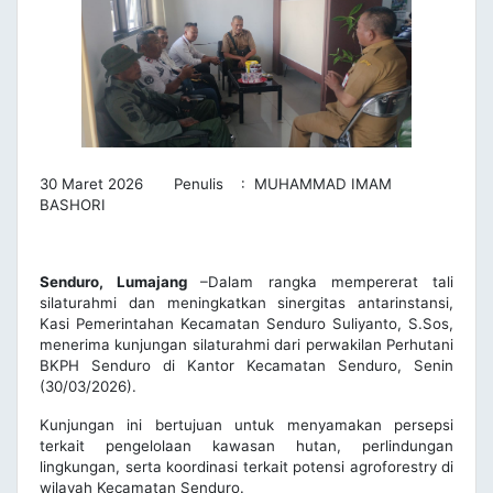
30 Maret 2026 Penulis : MUHAMMAD IMAM
BASHORI
Senduro, Lumajang
–Dalam rangka mempererat tali
silaturahmi dan meningkatkan sinergitas antarinstansi,
Kasi Pemerintahan Kecamatan Senduro Suliyanto, S.Sos,
menerima kunjungan silaturahmi dari perwakilan Perhutani
BKPH Senduro di Kantor Kecamatan Senduro, Senin
(30/03/2026).
Kunjungan ini bertujuan untuk menyamakan persepsi
terkait pengelolaan kawasan hutan, perlindungan
lingkungan, serta koordinasi terkait potensi agroforestry di
wilayah Kecamatan Senduro.