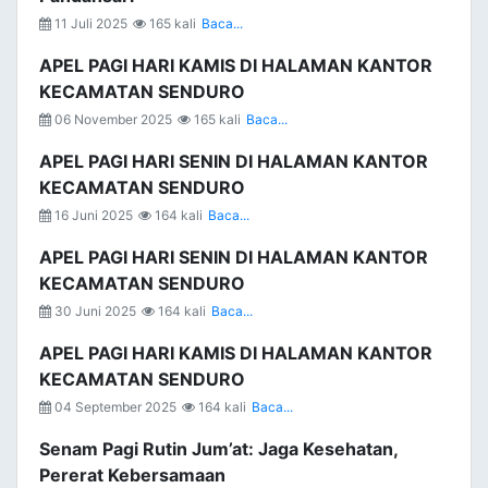
11 Juli 2025
165 kali
Baca...
APEL PAGI HARI KAMIS DI HALAMAN KANTOR
KECAMATAN SENDURO
06 November 2025
165 kali
Baca...
APEL PAGI HARI SENIN DI HALAMAN KANTOR
KECAMATAN SENDURO
16 Juni 2025
164 kali
Baca...
APEL PAGI HARI SENIN DI HALAMAN KANTOR
KECAMATAN SENDURO
30 Juni 2025
164 kali
Baca...
APEL PAGI HARI KAMIS DI HALAMAN KANTOR
KECAMATAN SENDURO
04 September 2025
164 kali
Baca...
Senam Pagi Rutin Jum’at: Jaga Kesehatan,
Pererat Kebersamaan