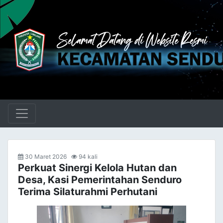
30 Maret 2026
94 kali
Perkuat Sinergi Kelola Hutan dan
Desa, Kasi Pemerintahan Senduro
Terima Silaturahmi Perhutani