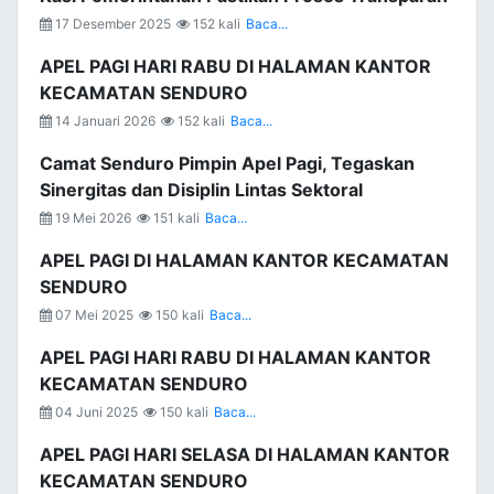
17 Desember 2025
152 kali
Baca...
APEL PAGI HARI RABU DI HALAMAN KANTOR
KECAMATAN SENDURO
14 Januari 2026
152 kali
Baca...
Camat Senduro Pimpin Apel Pagi, Tegaskan
Sinergitas dan Disiplin Lintas Sektoral
19 Mei 2026
151 kali
Baca...
APEL PAGI DI HALAMAN KANTOR KECAMATAN
SENDURO
07 Mei 2025
150 kali
Baca...
APEL PAGI HARI RABU DI HALAMAN KANTOR
KECAMATAN SENDURO
04 Juni 2025
150 kali
Baca...
APEL PAGI HARI SELASA DI HALAMAN KANTOR
KECAMATAN SENDURO