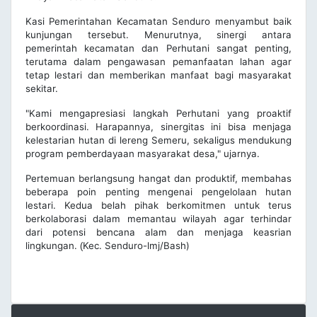
Kasi Pemerintahan Kecamatan Senduro menyambut baik
kunjungan tersebut. Menurutnya, sinergi antara
pemerintah kecamatan dan Perhutani sangat penting,
terutama dalam pengawasan pemanfaatan lahan agar
tetap lestari dan memberikan manfaat bagi masyarakat
sekitar.
"Kami mengapresiasi langkah Perhutani yang proaktif
berkoordinasi. Harapannya, sinergitas ini bisa menjaga
kelestarian hutan di lereng Semeru, sekaligus mendukung
program pemberdayaan masyarakat desa," ujarnya.
Pertemuan berlangsung hangat dan produktif, membahas
beberapa poin penting mengenai pengelolaan hutan
lestari. Kedua belah pihak berkomitmen untuk terus
berkolaborasi dalam memantau wilayah agar terhindar
dari potensi bencana alam dan menjaga keasrian
lingkungan.
Kec. Senduro-lmj/Bash)
(