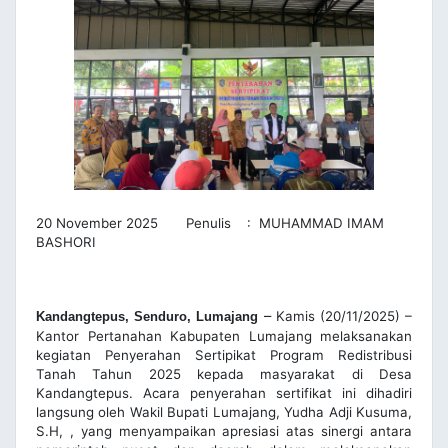
20 November 2025 Penulis : MUHAMMAD IMAM
BASHORI
–
Kamis (20/11/2025) –
Kandangtepus, Senduro, Lumajang
Kantor Pertanahan Kabupaten Lumajang melaksanakan
kegiatan Penyerahan Sertipikat Program Redistribusi
Tanah Tahun 2025 kepada masyarakat di Desa
Kandangtepus. Acara penyerahan sertifikat ini dihadiri
langsung oleh Wakil Bupati Lumajang, Yudha Adji Kusuma,
S.H, , yang menyampaikan apresiasi atas sinergi antara