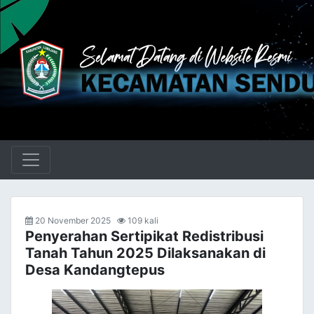
20 November 2025
109 kali
Penyerahan Sertipikat Redistribusi
Tanah Tahun 2025 Dilaksanakan di
Desa Kandangtepus