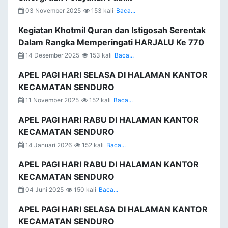
03 November 2025
153 kali
Baca...
Kegiatan Khotmil Quran dan Istigosah Serentak
Dalam Rangka Memperingati HARJALU Ke 770
14 Desember 2025
153 kali
Baca...
APEL PAGI HARI SELASA DI HALAMAN KANTOR
KECAMATAN SENDURO
11 November 2025
152 kali
Baca...
APEL PAGI HARI RABU DI HALAMAN KANTOR
KECAMATAN SENDURO
14 Januari 2026
152 kali
Baca...
APEL PAGI HARI RABU DI HALAMAN KANTOR
KECAMATAN SENDURO
04 Juni 2025
150 kali
Baca...
APEL PAGI HARI SELASA DI HALAMAN KANTOR
KECAMATAN SENDURO