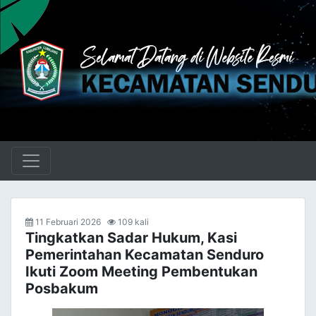
11 Februari 2026
109 kali
Tingkatkan Sadar Hukum, Kasi
Pemerintahan Kecamatan Senduro
Ikuti Zoom Meeting Pembentukan
Posbakum