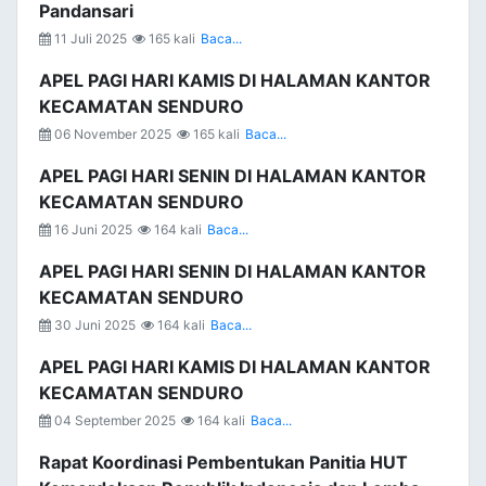
Pandansari
11 Juli 2025
165 kali
Baca...
APEL PAGI HARI KAMIS DI HALAMAN KANTOR
KECAMATAN SENDURO
06 November 2025
165 kali
Baca...
APEL PAGI HARI SENIN DI HALAMAN KANTOR
KECAMATAN SENDURO
16 Juni 2025
164 kali
Baca...
APEL PAGI HARI SENIN DI HALAMAN KANTOR
KECAMATAN SENDURO
30 Juni 2025
164 kali
Baca...
APEL PAGI HARI KAMIS DI HALAMAN KANTOR
KECAMATAN SENDURO
04 September 2025
164 kali
Baca...
Rapat Koordinasi Pembentukan Panitia HUT