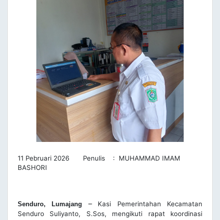
11 Pebruari 2026 Penulis : MUHAMMAD IMAM
BASHORI
–
Kasi Pemerintahan Kecamatan
Senduro, Lumajang
Senduro Suliyanto, S.Sos, mengikuti rapat koordinasi