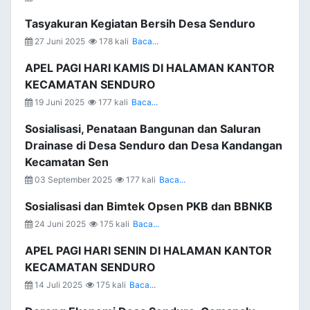
Tasyakuran Kegiatan Bersih Desa Senduro
27 Juni 2025
178 kali
Baca...
APEL PAGI HARI KAMIS DI HALAMAN KANTOR
KECAMATAN SENDURO
19 Juni 2025
177 kali
Baca...
Sosialisasi, Penataan Bangunan dan Saluran
Drainase di Desa Senduro dan Desa Kandangan
Kecamatan Sen
03 September 2025
177 kali
Baca...
Sosialisasi dan Bimtek Opsen PKB dan BBNKB
24 Juni 2025
175 kali
Baca...
APEL PAGI HARI SENIN DI HALAMAN KANTOR
KECAMATAN SENDURO
14 Juli 2025
175 kali
Baca...