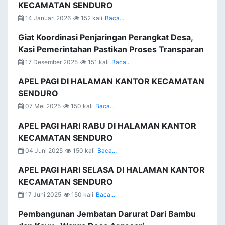
KECAMATAN SENDURO
14 Januari 2026
152 kali
Baca...
Giat Koordinasi Penjaringan Perangkat Desa,
Kasi Pemerintahan Pastikan Proses Transparan
17 Desember 2025
151 kali
Baca...
APEL PAGI DI HALAMAN KANTOR KECAMATAN
SENDURO
07 Mei 2025
150 kali
Baca...
APEL PAGI HARI RABU DI HALAMAN KANTOR
KECAMATAN SENDURO
04 Juni 2025
150 kali
Baca...
APEL PAGI HARI SELASA DI HALAMAN KANTOR
KECAMATAN SENDURO
17 Juni 2025
150 kali
Baca...
Pembangunan Jembatan Darurat Dari Bambu