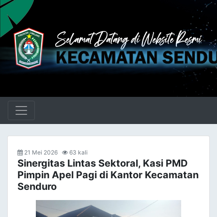
21 Mei 2026
63 kali
Sinergitas Lintas Sektoral, Kasi PMD
Pimpin Apel Pagi di Kantor Kecamatan
Senduro