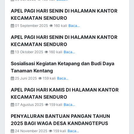
APEL PAGI HARI SENIN DI HALAMAN KANTOR
KECAMATAN SENDURO
01 September 2025
160 kali
Baca...
APEL PAGI HARI SENIN DI HALAMAN KANTOR
KECAMATAN SENDURO
13 Oktober 2025
160 kali
Baca...
Sosialisasi Kegiatan Ketapang dan Budi Daya
Tanaman Kentang
25 Juni 2025
159 kali
Baca...
APEL PAGI HARI KAMIS DI HALAMAN KANTOR
KECAMATAN SENDURO
07 Agustus 2025
159 kali
Baca...
PENYALURAN BANTUAN PANGAN TAHUN
2025 BAGI WAGA DESA KANDANGTEPUS
24 November 2025
159 kali
Baca...