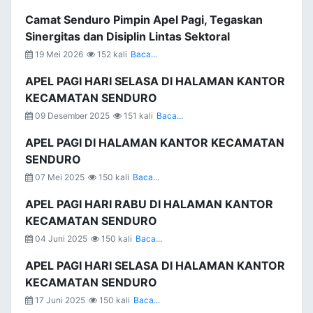
Camat Senduro Pimpin Apel Pagi, Tegaskan
Sinergitas dan Disiplin Lintas Sektoral
19 Mei 2026
152 kali
Baca...
APEL PAGI HARI SELASA DI HALAMAN KANTOR
KECAMATAN SENDURO
09 Desember 2025
151 kali
Baca...
APEL PAGI DI HALAMAN KANTOR KECAMATAN
SENDURO
07 Mei 2025
150 kali
Baca...
APEL PAGI HARI RABU DI HALAMAN KANTOR
KECAMATAN SENDURO
04 Juni 2025
150 kali
Baca...
APEL PAGI HARI SELASA DI HALAMAN KANTOR
KECAMATAN SENDURO
17 Juni 2025
150 kali
Baca...