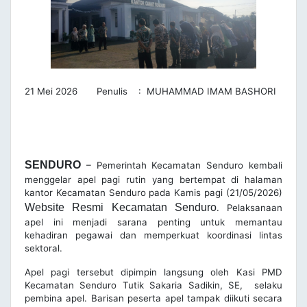
21 Mei 2026 Penulis : MUHAMMAD IMAM BASHORI
SENDURO
– Pemerintah Kecamatan Senduro kembali
menggelar apel pagi rutin yang bertempat di halaman
kantor Kecamatan Senduro pada Kamis pagi (21/05/2026)
Website Resmi Kecamatan Senduro
. Pelaksanaan
apel ini menjadi sarana penting untuk memantau
kehadiran pegawai dan memperkuat koordinasi lintas
sektoral.
Apel pagi tersebut dipimpin langsung oleh Kasi PMD
Kecamatan Senduro Tutik Sakaria Sadikin, SE, selaku
pembina apel. Barisan peserta apel tampak diikuti secara