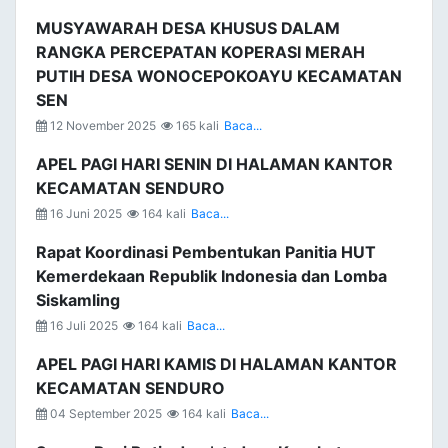
MUSYAWARAH DESA KHUSUS DALAM
RANGKA PERCEPATAN KOPERASI MERAH
PUTIH DESA WONOCEPOKOAYU KECAMATAN
SEN
12 November 2025
165 kali
Baca...
APEL PAGI HARI SENIN DI HALAMAN KANTOR
KECAMATAN SENDURO
16 Juni 2025
164 kali
Baca...
Rapat Koordinasi Pembentukan Panitia HUT
Kemerdekaan Republik Indonesia dan Lomba
Siskamling
16 Juli 2025
164 kali
Baca...
APEL PAGI HARI KAMIS DI HALAMAN KANTOR
KECAMATAN SENDURO
04 September 2025
164 kali
Baca...