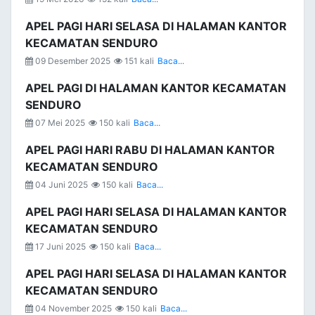
APEL PAGI HARI SELASA DI HALAMAN KANTOR
KECAMATAN SENDURO
09 Desember 2025
151 kali
Baca...
APEL PAGI DI HALAMAN KANTOR KECAMATAN
SENDURO
07 Mei 2025
150 kali
Baca...
APEL PAGI HARI RABU DI HALAMAN KANTOR
KECAMATAN SENDURO
04 Juni 2025
150 kali
Baca...
APEL PAGI HARI SELASA DI HALAMAN KANTOR
KECAMATAN SENDURO
17 Juni 2025
150 kali
Baca...
APEL PAGI HARI SELASA DI HALAMAN KANTOR
KECAMATAN SENDURO
04 November 2025
150 kali
Baca...