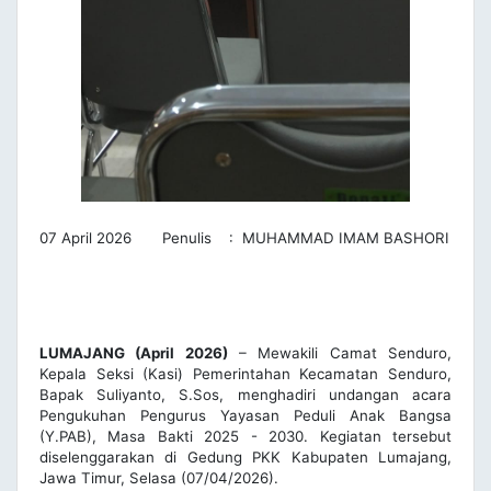
07 April 2026 Penulis : MUHAMMAD IMAM BASHORI
LUMAJANG (April 2026)
– Mewakili Camat Senduro,
Kepala Seksi (Kasi) Pemerintahan Kecamatan Senduro,
Bapak Suliyanto, S.Sos, menghadiri undangan acara
Pengukuhan Pengurus Yayasan Peduli Anak Bangsa
(Y.PAB), Masa Bakti 2025 - 2030. Kegiatan tersebut
diselenggarakan di Gedung PKK Kabupaten Lumajang,
Jawa Timur, Selasa (07/04/2026).