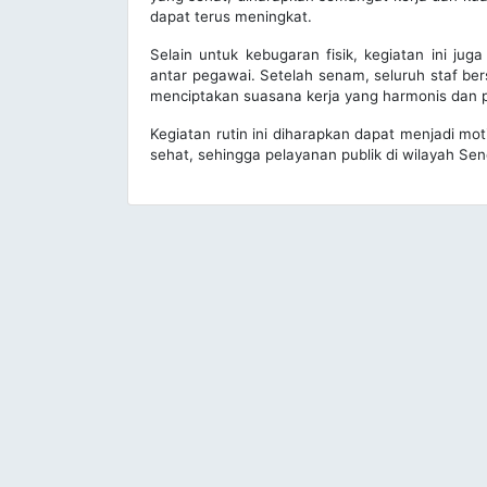
dapat terus meningkat.
Selain untuk kebugaran fisik, kegiatan ini j
antar pegawai. Setelah senam, seluruh staf be
menciptakan suasana kerja yang harmonis dan 
Kegiatan rutin ini diharapkan dapat menjadi mot
sehat, sehingga pelayanan publik di wilayah Se