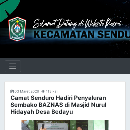
03 Maret 2026
113 kali
Camat Senduro Hadiri Penyaluran
Sembako BAZNAS di Masjid Nurul
Hidayah Desa Bedayu