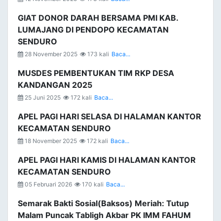
GIAT DONOR DARAH BERSAMA PMI KAB.
LUMAJANG DI PENDOPO KECAMATAN
SENDURO
28 November 2025
173 kali
Baca...
MUSDES PEMBENTUKAN TIM RKP DESA
KANDANGAN 2025
25 Juni 2025
172 kali
Baca...
APEL PAGI HARI SELASA DI HALAMAN KANTOR
KECAMATAN SENDURO
18 November 2025
172 kali
Baca...
APEL PAGI HARI KAMIS DI HALAMAN KANTOR
KECAMATAN SENDURO
05 Februari 2026
170 kali
Baca...
Semarak Bakti Sosial(Baksos) Meriah: Tutup
Malam Puncak Tabligh Akbar PK IMM FAHUM