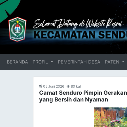
BERANDA
(current)
PROFIL
PEMERINTAH DESA
PATEN
05 Juni 2026
80 kali
Camat Senduro Pimpin Gerakan
yang Bersih dan Nyaman