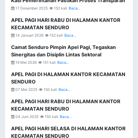
Kasi Pemerintahan Pastikan Proses Transparan
17 Desember 2025
152 kali
Baca...
APEL PAGI HARI RABU DI HALAMAN KANTOR
KECAMATAN SENDURO
14 Januari 2026
152 kali
Baca...
Camat Senduro Pimpin Apel Pagi, Tegaskan
Sinergitas dan Disiplin Lintas Sektoral
19 Mei 2026
151 kali
Baca...
APEL PAGI DI HALAMAN KANTOR KECAMATAN
SENDURO
07 Mei 2025
150 kali
Baca...
APEL PAGI HARI RABU DI HALAMAN KANTOR
KECAMATAN SENDURO
04 Juni 2025
150 kali
Baca...
APEL PAGI HARI SELASA DI HALAMAN KANTOR
KECAMATAN SENDURO