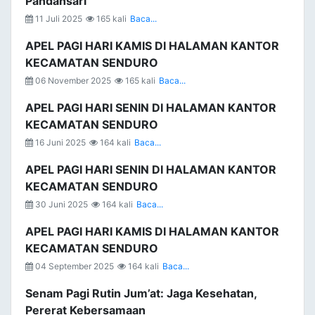
Pandansari
11 Juli 2025
165 kali
Baca...
APEL PAGI HARI KAMIS DI HALAMAN KANTOR
KECAMATAN SENDURO
06 November 2025
165 kali
Baca...
APEL PAGI HARI SENIN DI HALAMAN KANTOR
KECAMATAN SENDURO
16 Juni 2025
164 kali
Baca...
APEL PAGI HARI SENIN DI HALAMAN KANTOR
KECAMATAN SENDURO
30 Juni 2025
164 kali
Baca...
APEL PAGI HARI KAMIS DI HALAMAN KANTOR
KECAMATAN SENDURO
04 September 2025
164 kali
Baca...
Senam Pagi Rutin Jum’at: Jaga Kesehatan,
Pererat Kebersamaan