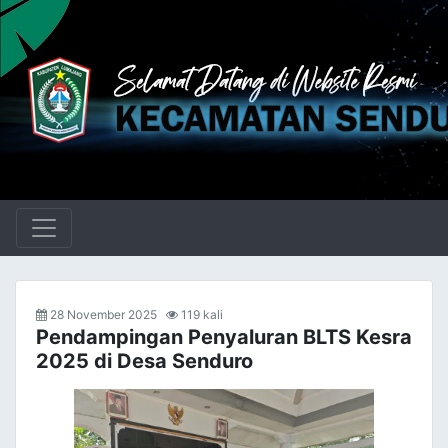
28 November 2025
119 kali
Pendampingan Penyaluran BLTS Kesra
2025 di Desa Senduro