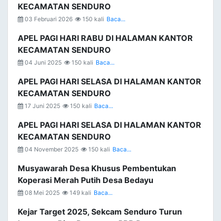
KECAMATAN SENDURO
03 Februari 2026
150 kali
Baca...
APEL PAGI HARI RABU DI HALAMAN KANTOR
KECAMATAN SENDURO
04 Juni 2025
150 kali
Baca...
APEL PAGI HARI SELASA DI HALAMAN KANTOR
KECAMATAN SENDURO
17 Juni 2025
150 kali
Baca...
APEL PAGI HARI SELASA DI HALAMAN KANTOR
KECAMATAN SENDURO
04 November 2025
150 kali
Baca...
Musyawarah Desa Khusus Pembentukan
Koperasi Merah Putih Desa Bedayu
08 Mei 2025
149 kali
Baca...
Kejar Target 2025, Sekcam Senduro Turun