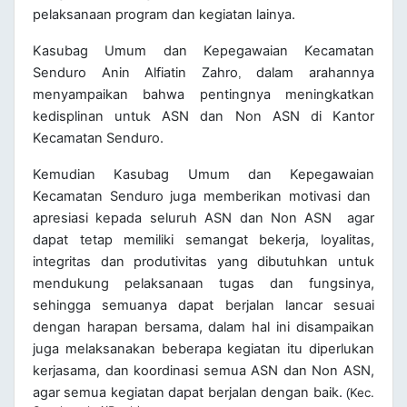
pelaksanaan program dan kegiatan lainya.
Kasubag Umum dan Kepegawaian Kecamatan
Senduro Anin Alfiatin Zahro
dalam arahannya
,
menyampaikan bahwa pentingnya meningkatkan
kedisplinan untuk ASN dan Non ASN di Kantor
Kecamatan Senduro.
Kemudian Kasubag Umum dan Kepegawaian
Kecamatan Senduro juga memberikan motivasi dan
apresiasi kepada seluruh ASN dan Non ASN agar
dapat tetap memiliki semangat bekerja, loyalitas,
integritas dan produtivitas yang dibutuhkan untuk
mendukung pelaksanaan tugas dan fungsinya,
sehingga semuanya dapat berjalan lancar sesuai
dengan harapan bersama, dalam hal ini disampaikan
juga melaksanakan beberapa kegiatan itu diperlukan
kerjasama, dan koordinasi semua ASN dan Non ASN,
agar semua kegiatan dapat berjalan dengan baik.
Kec.
(