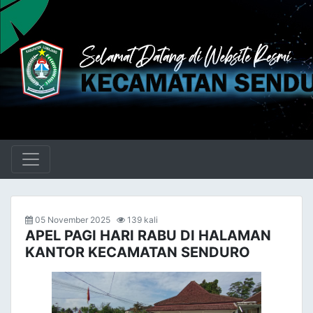
05 November 2025
139 kali
APEL PAGI HARI RABU DI HALAMAN
KANTOR KECAMATAN SENDURO