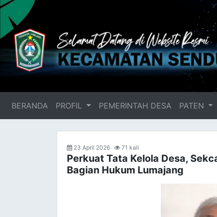
BERANDA
(current)
PROFIL
PEMERINTAH DESA
PATEN
23 April 2026
71 kali
Perkuat Tata Kelola Desa, Sekc
Bagian Hukum Lumajang