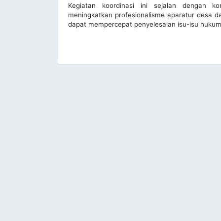
Kegiatan koordinasi ini sejalan dengan 
meningkatkan profesionalisme aparatur desa da
dapat mempercepat penyelesaian isu-isu hukum 