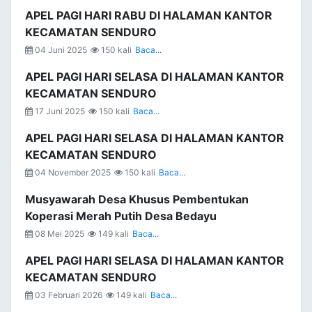
APEL PAGI HARI RABU DI HALAMAN KANTOR
KECAMATAN SENDURO
04 Juni 2025
150 kali
Baca...
APEL PAGI HARI SELASA DI HALAMAN KANTOR
KECAMATAN SENDURO
17 Juni 2025
150 kali
Baca...
APEL PAGI HARI SELASA DI HALAMAN KANTOR
KECAMATAN SENDURO
04 November 2025
150 kali
Baca...
Musyawarah Desa Khusus Pembentukan
Koperasi Merah Putih Desa Bedayu
08 Mei 2025
149 kali
Baca...
APEL PAGI HARI SELASA DI HALAMAN KANTOR
KECAMATAN SENDURO
03 Februari 2026
149 kali
Baca...