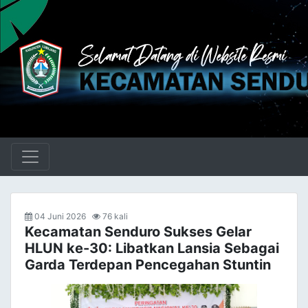
04 Juni 2026
76 kali
Kecamatan Senduro Sukses Gelar
HLUN ke-30: Libatkan Lansia Sebagai
Garda Terdepan Pencegahan Stuntin