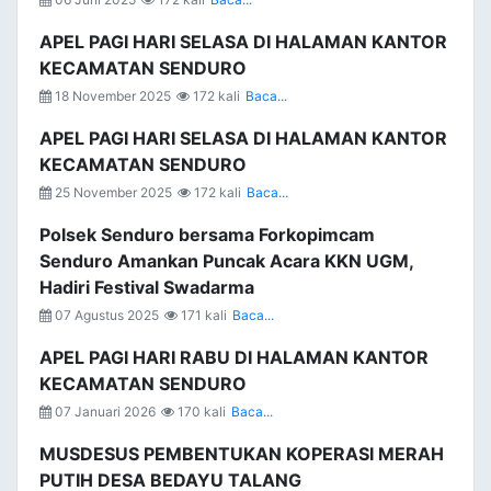
APEL PAGI HARI SELASA DI HALAMAN KANTOR
KECAMATAN SENDURO
18 November 2025
172 kali
Baca...
APEL PAGI HARI SELASA DI HALAMAN KANTOR
KECAMATAN SENDURO
25 November 2025
172 kali
Baca...
Polsek Senduro bersama Forkopimcam
Senduro Amankan Puncak Acara KKN UGM,
Hadiri Festival Swadarma
07 Agustus 2025
171 kali
Baca...
APEL PAGI HARI RABU DI HALAMAN KANTOR
KECAMATAN SENDURO
07 Januari 2026
170 kali
Baca...
MUSDESUS PEMBENTUKAN KOPERASI MERAH
PUTIH DESA BEDAYU TALANG