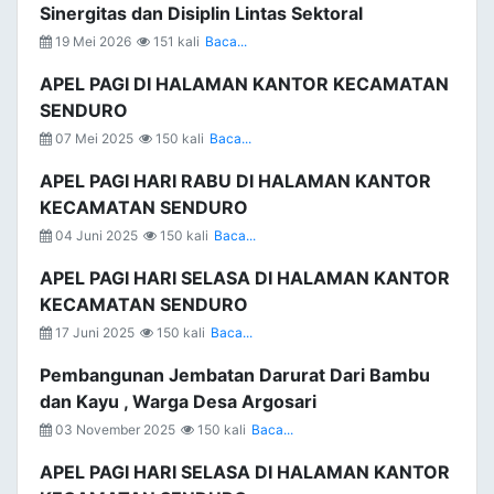
Sinergitas dan Disiplin Lintas Sektoral
19 Mei 2026
151 kali
Baca...
APEL PAGI DI HALAMAN KANTOR KECAMATAN
SENDURO
07 Mei 2025
150 kali
Baca...
APEL PAGI HARI RABU DI HALAMAN KANTOR
KECAMATAN SENDURO
04 Juni 2025
150 kali
Baca...
APEL PAGI HARI SELASA DI HALAMAN KANTOR
KECAMATAN SENDURO
17 Juni 2025
150 kali
Baca...
Pembangunan Jembatan Darurat Dari Bambu
dan Kayu , Warga Desa Argosari
03 November 2025
150 kali
Baca...
APEL PAGI HARI SELASA DI HALAMAN KANTOR