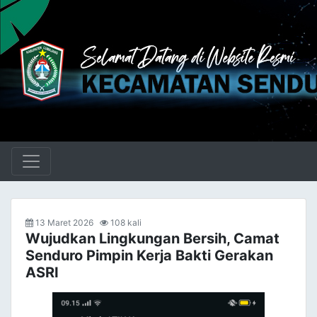
13 Maret 2026
108 kali
Wujudkan Lingkungan Bersih, Camat
Senduro Pimpin Kerja Bakti Gerakan
ASRI