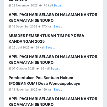
28 November 2025
170 kali
Baca...
APEL PAGI HARI SELASA DI HALAMAN KANTOR
KECAMATAN SENDURO
16 Desember 2025
170 kali
Baca...
MUSDES PEMBENTUKAN TIM RKP DESA
KANDANGAN 2025
25 Juni 2025
169 kali
Baca...
APEL PAGI HARI SELASA DI HALAMAN KANTOR
KECAMATAN SENDURO
07 Oktober 2025
169 kali
Baca...
Pembentukan Pos Bantuan Hukum
(POSBANKUM) Desa Wonocepokoayu
12 November 2025
169 kali
Baca...
APEL PAGI HARI SELASA DI HALAMAN KANTOR
KECAMATAN SENDURO