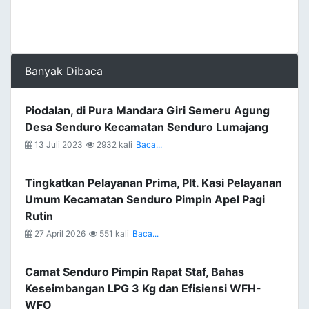
Banyak Dibaca
Piodalan, di Pura Mandara Giri Semeru Agung
Desa Senduro Kecamatan Senduro Lumajang
13 Juli 2023
2932 kali
Baca...
Tingkatkan Pelayanan Prima, Plt. Kasi Pelayanan
Umum Kecamatan Senduro Pimpin Apel Pagi
Rutin
27 April 2026
551 kali
Baca...
Camat Senduro Pimpin Rapat Staf, Bahas
Keseimbangan LPG 3 Kg dan Efisiensi WFH-
WFO