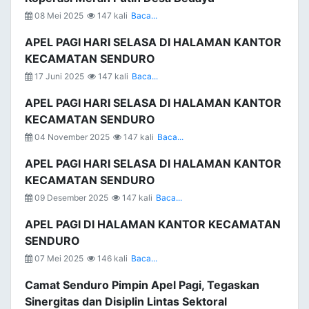
08 Mei 2025
147 kali
Baca...
APEL PAGI HARI SELASA DI HALAMAN KANTOR
KECAMATAN SENDURO
17 Juni 2025
147 kali
Baca...
APEL PAGI HARI SELASA DI HALAMAN KANTOR
KECAMATAN SENDURO
04 November 2025
147 kali
Baca...
APEL PAGI HARI SELASA DI HALAMAN KANTOR
KECAMATAN SENDURO
09 Desember 2025
147 kali
Baca...
APEL PAGI DI HALAMAN KANTOR KECAMATAN
SENDURO
07 Mei 2025
146 kali
Baca...
Camat Senduro Pimpin Apel Pagi, Tegaskan
Sinergitas dan Disiplin Lintas Sektoral