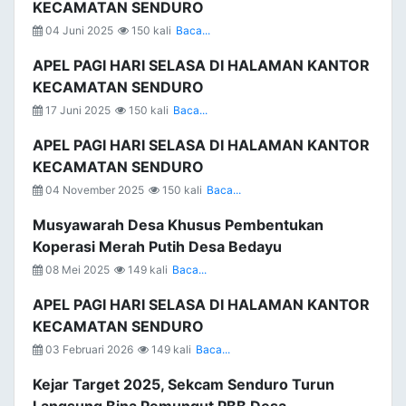
KECAMATAN SENDURO
04 Juni 2025
150 kali
Baca...
APEL PAGI HARI SELASA DI HALAMAN KANTOR
KECAMATAN SENDURO
17 Juni 2025
150 kali
Baca...
APEL PAGI HARI SELASA DI HALAMAN KANTOR
KECAMATAN SENDURO
04 November 2025
150 kali
Baca...
Musyawarah Desa Khusus Pembentukan
Koperasi Merah Putih Desa Bedayu
08 Mei 2025
149 kali
Baca...
APEL PAGI HARI SELASA DI HALAMAN KANTOR
KECAMATAN SENDURO
03 Februari 2026
149 kali
Baca...
Kejar Target 2025, Sekcam Senduro Turun