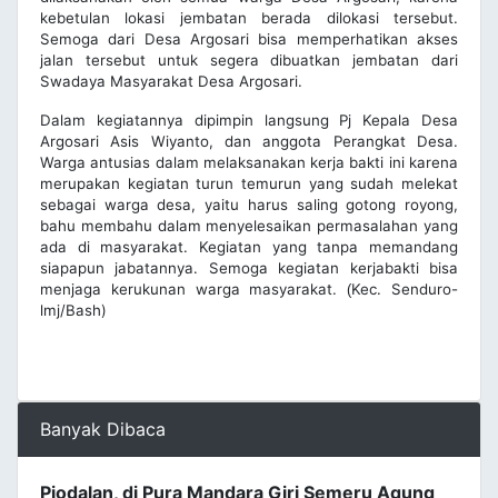
kebetulan lokasi jembatan berada dilokasi tersebut.
Semoga dari Desa Argosari bisa memperhatikan akses
jalan tersebut untuk segera dibuatkan jembatan dari
Swadaya Masyarakat Desa Argosari.
Dalam kegiatannya dipimpin langsung Pj Kepala Desa
Argosari Asis Wiyanto, dan anggota Perangkat Desa.
Warga antusias dalam melaksanakan kerja bakti ini karena
merupakan kegiatan turun temurun yang sudah melekat
sebagai warga desa, yaitu harus saling gotong royong,
bahu membahu dalam menyelesaikan permasalahan yang
ada di masyarakat. Kegiatan yang tanpa memandang
siapapun jabatannya. Semoga kegiatan kerjabakti bisa
menjaga kerukunan warga masyarakat.
Kec. Senduro-
(
lmj/Bash)
Banyak Dibaca
Piodalan, di Pura Mandara Giri Semeru Agung