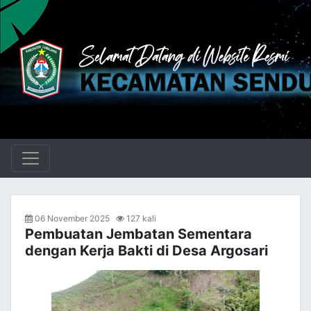
06 November 2025
127 kali
Pembuatan Jembatan Sementara
dengan Kerja Bakti di Desa Argosari