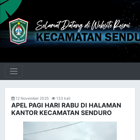
12 November 2025
133 kali
APEL PAGI HARI RABU DI HALAMAN
KANTOR KECAMATAN SENDURO