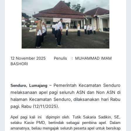
12 November 2025 Penulis : MUHAMMAD IMAM
BASHORI
– Pemerintah Kecamatan Senduro
Senduro, Lumajang
melaksanaan apel pagi seluruh ASN dan Non ASN di
halaman Kecamatan Senduro, dilaksanakan hari Rabu
pagi. Rabu (12/11/2025).
Apel pagi kali ini dipimpin oleh.
Tutik Sakaria Sadikin, SE,
selaku Kasie PMD,
bertindak sebagai pembina apel. Dalam
amanatnya, beliau mengajak seluruh peserta apel untuk bersikap