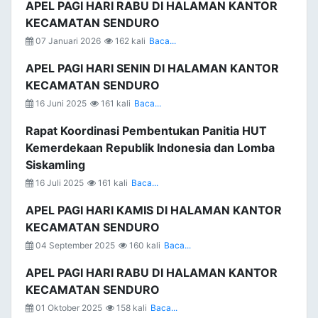
APEL PAGI HARI RABU DI HALAMAN KANTOR
KECAMATAN SENDURO
07 Januari 2026
162 kali
Baca...
APEL PAGI HARI SENIN DI HALAMAN KANTOR
KECAMATAN SENDURO
16 Juni 2025
161 kali
Baca...
Rapat Koordinasi Pembentukan Panitia HUT
Kemerdekaan Republik Indonesia dan Lomba
Siskamling
16 Juli 2025
161 kali
Baca...
APEL PAGI HARI KAMIS DI HALAMAN KANTOR
KECAMATAN SENDURO
04 September 2025
160 kali
Baca...
APEL PAGI HARI RABU DI HALAMAN KANTOR
KECAMATAN SENDURO
01 Oktober 2025
158 kali
Baca...