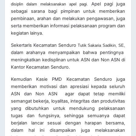
Apel pagi juga
disiplin dalam melaksanakan apel pagi.
sebagai sarana bagi pimpinan untuk memberikan
pembinaan, arahan dan melakukan pengawasan, juga
serta memberikan informasi pelaksanaan program dan
kegiatan lainya.
Sekertaris Kecamatan Senduro
Tutik Sakaria Sadikin, SE,
dalam arahanya menyampaikan bahwa pentingnya
meningkatkan kedisplinan untuk ASN dan Non ASN di
Kantor Kecamatan Senduro.
Kemudian Kasie PMD Kecamatan Senduro juga
memberikan motivasi dan apresiasi kepada seluruh
ASN dan Non ASN agar dapat tetap memiliki
semangat bekerja, loyalitas, integritas dan produtivitas
yang dibutuhkan untuk mendukung pelaksanaan
tugas dan fungsinya, sehingga semuanya dapat
berjalan lancar sesuai dengan harapan bersama,
dalam hal ini disampaikan juga melaksanakan