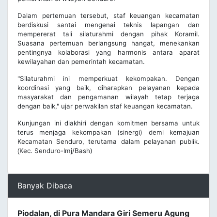
Dalam pertemuan tersebut, staf keuangan kecamatan
berdiskusi santai mengenai teknis lapangan dan
mempererat tali silaturahmi dengan pihak Koramil.
Suasana pertemuan berlangsung hangat, menekankan
pentingnya kolaborasi yang harmonis antara aparat
kewilayahan dan pemerintah kecamatan.
"Silaturahmi ini memperkuat kekompakan. Dengan
koordinasi yang baik, diharapkan pelayanan kepada
masyarakat dan pengamanan wilayah tetap terjaga
dengan baik," ujar perwakilan staf keuangan kecamatan.
Kunjungan ini diakhiri dengan komitmen bersama untuk
terus menjaga kekompakan (sinergi) demi kemajuan
Kecamatan Senduro, terutama dalam pelayanan publik.
Kec. Senduro-lmj/Bash)
(
Banyak Dibaca
Piodalan, di Pura Mandara Giri Semeru Agung