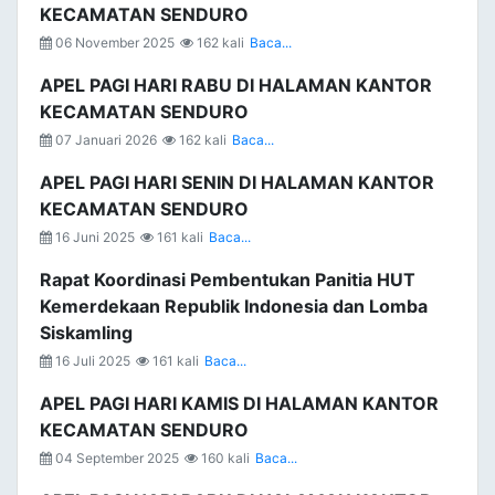
KECAMATAN SENDURO
06 November 2025
162 kali
Baca...
APEL PAGI HARI RABU DI HALAMAN KANTOR
KECAMATAN SENDURO
07 Januari 2026
162 kali
Baca...
APEL PAGI HARI SENIN DI HALAMAN KANTOR
KECAMATAN SENDURO
16 Juni 2025
161 kali
Baca...
Rapat Koordinasi Pembentukan Panitia HUT
Kemerdekaan Republik Indonesia dan Lomba
Siskamling
16 Juli 2025
161 kali
Baca...
APEL PAGI HARI KAMIS DI HALAMAN KANTOR
KECAMATAN SENDURO
04 September 2025
160 kali
Baca...