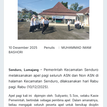
10 Desember 2025 Penulis : MUHAMMAD IMAM
BASHORI
– Pemerintah Kecamatan Senduro
Senduro, Lumajang
melaksanakan apel pagi seluruh ASN dan Non ASN di
halaman Kecamatan Senduro, dilaksanakan hari Rabu
pagi. Rabu (10/12/2025).
Apel pagi kali ini dipimpin oleh.
Suliyanto, S.Sos, selaku Kasie
Pemerintah,
bertindak sebagai pembina apel. Dalam amanatnya,
beliau mengajak seluruh peserta apel untuk bersikap disiplin