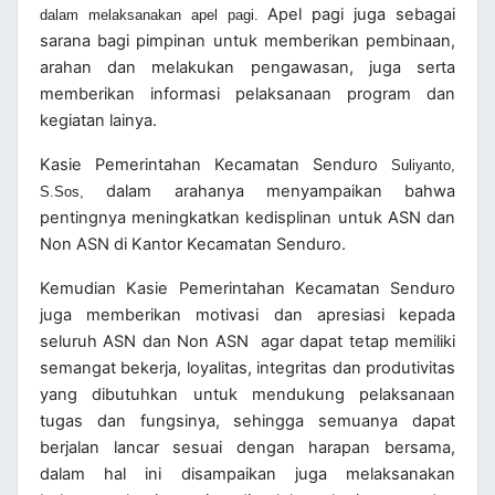
Apel pagi juga sebagai
dalam melaksanakan apel pagi.
sarana bagi pimpinan untuk memberikan pembinaan,
arahan dan melakukan pengawasan, juga serta
memberikan informasi pelaksanaan program dan
kegiatan lainya.
Kasie Pemerintahan Kecamatan Senduro
Suliyanto,
dalam arahanya menyampaikan bahwa
S.Sos
,
pentingnya meningkatkan kedisplinan untuk ASN dan
Non ASN di Kantor Kecamatan Senduro.
Kemudian Kasie Pemerintahan Kecamatan Senduro
juga memberikan motivasi dan apresiasi kepada
seluruh ASN dan Non ASN agar dapat tetap memiliki
semangat bekerja, loyalitas, integritas dan produtivitas
yang dibutuhkan untuk mendukung pelaksanaan
tugas dan fungsinya, sehingga semuanya dapat
berjalan lancar sesuai dengan harapan bersama,
dalam hal ini disampaikan juga melaksanakan