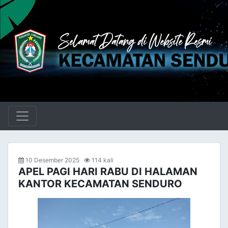
10 Desember 2025
114 kali
APEL PAGI HARI RABU DI HALAMAN
KANTOR KECAMATAN SENDURO