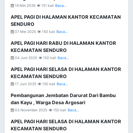
19 Mei 2026
151 kali
Baca...
APEL PAGI DI HALAMAN KANTOR KECAMATAN
SENDURO
07 Mei 2025
150 kali
Baca...
APEL PAGI HARI RABU DI HALAMAN KANTOR
KECAMATAN SENDURO
04 Juni 2025
150 kali
Baca...
APEL PAGI HARI SELASA DI HALAMAN KANTOR
KECAMATAN SENDURO
17 Juni 2025
150 kali
Baca...
Pembangunan Jembatan Darurat Dari Bambu
dan Kayu , Warga Desa Argosari
03 November 2025
150 kali
Baca...
APEL PAGI HARI SELASA DI HALAMAN KANTOR
KECAMATAN SENDURO