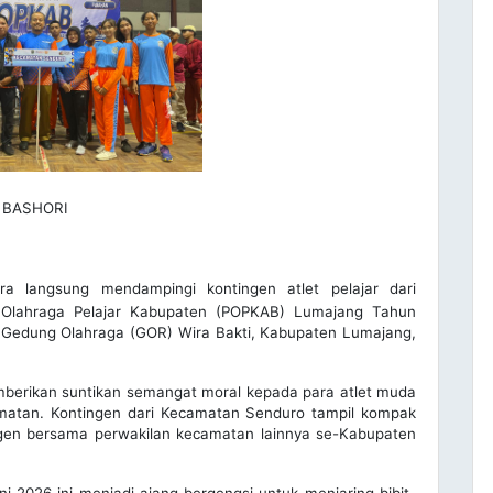
 BASHORI
 langsung mendampingi kontingen atlet pelajar dari
lahraga Pelajar Kabupaten (POPKAB) Lumajang Tahun
 Gedung Olahraga (GOR) Wira Bakti, Kabupaten Lumajang,
berikan suntikan semangat moral kepada para atlet muda
atan. Kontingen dari Kecamatan Senduro tampil kompak
ingen bersama perwakilan kecamatan lainnya se-Kabupaten