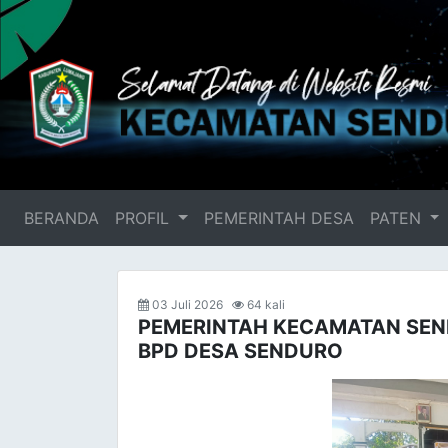
BERANDA
(current)
PROFIL
PEMERINTAH DESA
PATEN
03 Juli 2026
64 kali
PEMERINTAH KECAMATAN SEN
BPD DESA SENDURO