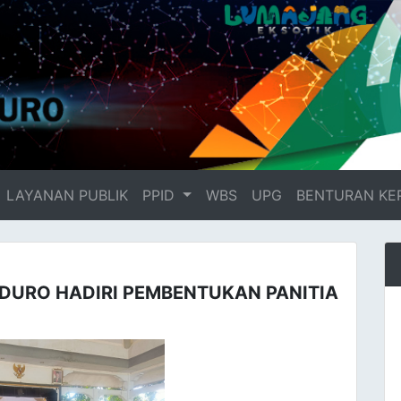
LAYANAN PUBLIK
PPID
WBS
UPG
BENTURAN KE
DURO HADIRI PEMBENTUKAN PANITIA