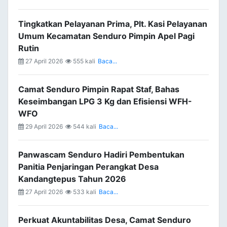
Tingkatkan Pelayanan Prima, Plt. Kasi Pelayanan
Umum Kecamatan Senduro Pimpin Apel Pagi
Rutin
27 April 2026
555 kali
Baca...
Camat Senduro Pimpin Rapat Staf, Bahas
Keseimbangan LPG 3 Kg dan Efisiensi WFH-
WFO
29 April 2026
544 kali
Baca...
Panwascam Senduro Hadiri Pembentukan
Panitia Penjaringan Perangkat Desa
Kandangtepus Tahun 2026
27 April 2026
533 kali
Baca...
Perkuat Akuntabilitas Desa, Camat Senduro