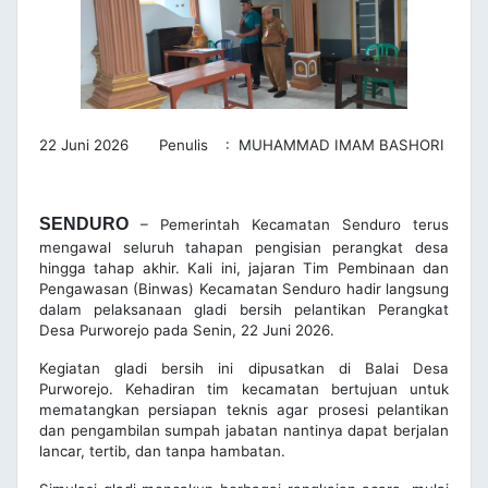
22 Juni 2026 Penulis : MUHAMMAD IMAM BASHORI
SENDURO
– Pemerintah Kecamatan Senduro terus
mengawal seluruh tahapan pengisian perangkat desa
hingga tahap akhir. Kali ini, jajaran Tim Pembinaan dan
Pengawasan (Binwas) Kecamatan Senduro hadir langsung
dalam pelaksanaan gladi bersih pelantikan Perangkat
Desa Purworejo pada Senin, 22 Juni 2026.
Kegiatan gladi bersih ini dipusatkan di Balai Desa
Purworejo. Kehadiran tim kecamatan bertujuan untuk
mematangkan persiapan teknis agar prosesi pelantikan
dan pengambilan sumpah jabatan nantinya dapat berjalan
lancar, tertib, dan tanpa hambatan.