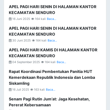
APEL PAGI HARI SENIN DI HALAMAN KANTOR
KECAMATAN SENDURO
16 Juni 2025
164 kali
Baca...
APEL PAGI HARI SENIN DI HALAMAN KANTOR
KECAMATAN SENDURO
30 Juni 2025
164 kali
Baca...
APEL PAGI HARI KAMIS DI HALAMAN KANTOR
KECAMATAN SENDURO
04 September 2025
164 kali
Baca...
Rapat Koordinasi Pembentukan Panitia HUT
Kemerdekaan Republik Indonesia dan Lomba
Siskamling
16 Juli 2025
163 kali
Baca...
Senam Pagi Rutin Jum’at: Jaga Kesehatan,
Pererat Kebersamaan