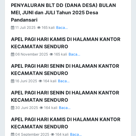
PENYALURAN BLT DD (DANA DESA) BULAN
MEI, JUNI dan JULI Tahun 2025 Desa
Pandansari
11 Juli 2025
165 kali
Baca...
APEL PAGI HARI KAMIS DI HALAMAN KANTOR
KECAMATAN SENDURO
06 November 2025
165 kali
Baca...
APEL PAGI HARI SENIN DI HALAMAN KANTOR
KECAMATAN SENDURO
16 Juni 2025
164 kali
Baca...
APEL PAGI HARI SENIN DI HALAMAN KANTOR
KECAMATAN SENDURO
30 Juni 2025
164 kali
Baca...
APEL PAGI HARI KAMIS DI HALAMAN KANTOR
KECAMATAN SENDURO
04 September 2025
164 kali
Baca...