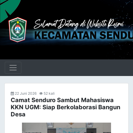
22 Juni 2026
52 kali
Camat Senduro Sambut Mahasiswa
KKN UGM: Siap Berkolaborasi Bangun
Desa