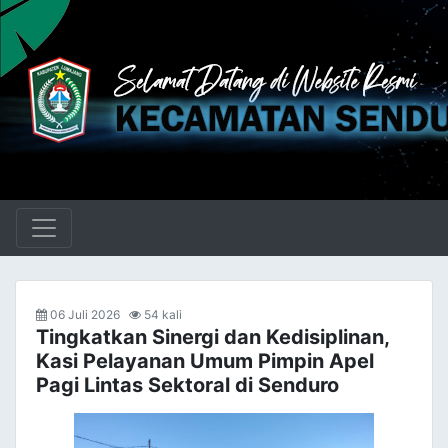
06 Juli 2026
54 kali
Tingkatkan Sinergi dan Kedisiplinan,
Kasi Pelayanan Umum Pimpin Apel
Pagi Lintas Sektoral di Senduro