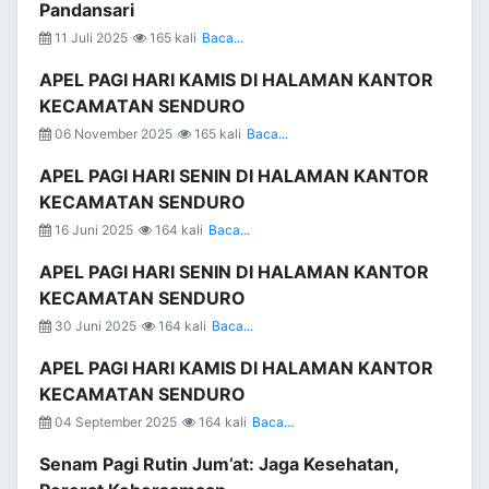
Pandansari
11 Juli 2025
165 kali
Baca...
APEL PAGI HARI KAMIS DI HALAMAN KANTOR
KECAMATAN SENDURO
06 November 2025
165 kali
Baca...
APEL PAGI HARI SENIN DI HALAMAN KANTOR
KECAMATAN SENDURO
16 Juni 2025
164 kali
Baca...
APEL PAGI HARI SENIN DI HALAMAN KANTOR
KECAMATAN SENDURO
30 Juni 2025
164 kali
Baca...
APEL PAGI HARI KAMIS DI HALAMAN KANTOR
KECAMATAN SENDURO
04 September 2025
164 kali
Baca...
Senam Pagi Rutin Jum’at: Jaga Kesehatan,