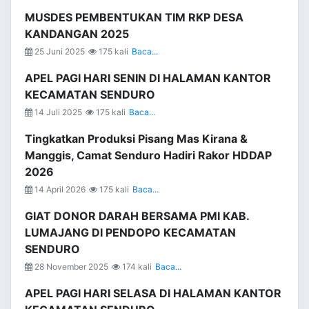
MUSDES PEMBENTUKAN TIM RKP DESA
KANDANGAN 2025
25 Juni 2025
175 kali
Baca...
APEL PAGI HARI SENIN DI HALAMAN KANTOR
KECAMATAN SENDURO
14 Juli 2025
175 kali
Baca...
Tingkatkan Produksi Pisang Mas Kirana &
Manggis, Camat Senduro Hadiri Rakor HDDAP
2026
14 April 2026
175 kali
Baca...
GIAT DONOR DARAH BERSAMA PMI KAB.
LUMAJANG DI PENDOPO KECAMATAN
SENDURO
28 November 2025
174 kali
Baca...
APEL PAGI HARI SELASA DI HALAMAN KANTOR