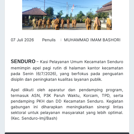
07 Juli 2026 Penulis : MUHAMMAD IMAM BASHORI
SENDURO
– Kasi Pelayanan Umum Kecamatan Senduro
memimpin apel pagi rutin di halaman kantor kecamatan
pada Senin (6/7/2026), yang berfokus pada penguatan
disiplin dan peningkatan kualitas layanan publik.
Apel diikuti oleh aparatur dan pendamping program,
termasuk ASN, P3K Paruh Waktu, Korcam, TPD, serta
pendamping PKH dan DD Kecamatan Senduro. Kegiatan
gabungan ini diharapkan meningkatkan sinergi lintas
sektoral untuk pelayanan masyarakat yang lebih optimal.
(Kec. Senduro-lmj/Bash)