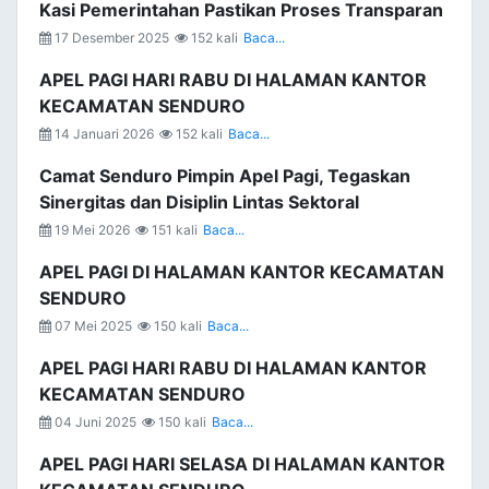
Kasi Pemerintahan Pastikan Proses Transparan
17 Desember 2025
152 kali
Baca...
APEL PAGI HARI RABU DI HALAMAN KANTOR
KECAMATAN SENDURO
14 Januari 2026
152 kali
Baca...
Camat Senduro Pimpin Apel Pagi, Tegaskan
Sinergitas dan Disiplin Lintas Sektoral
19 Mei 2026
151 kali
Baca...
APEL PAGI DI HALAMAN KANTOR KECAMATAN
SENDURO
07 Mei 2025
150 kali
Baca...
APEL PAGI HARI RABU DI HALAMAN KANTOR
KECAMATAN SENDURO
04 Juni 2025
150 kali
Baca...
APEL PAGI HARI SELASA DI HALAMAN KANTOR